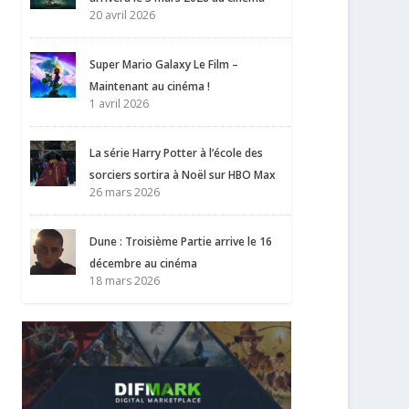
20 avril 2026
Super Mario Galaxy Le Film –
Maintenant au cinéma !
1 avril 2026
La série Harry Potter à l’école des
sorciers sortira à Noël sur HBO Max
26 mars 2026
Dune : Troisième Partie arrive le 16
décembre au cinéma
18 mars 2026