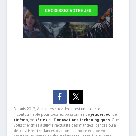
Depuis 2012, Actualitesjeuxvideo.fr est une source
incontournable pour tous les passionnés de
jeux vidéo
, de
cinéma
,
de
séries
et d’
innovations technologiques
. Que
vous cherchiez à suivre l’actualité des grandes licences ou à
découvrir les tendances du moment, notre équipe vous