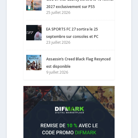
2027 exclusivement sur PS5
25 juillet 2026
EA SPORTS FC 27 sortira le 25
septembre sur consoles et PC
23 juillet 2026
Assassin’s Creed Black Flag Resynced
est disponible
9 juillet 2026