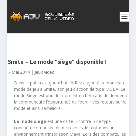
Smite – Le mode “siège” disponible !
7 Mai 2014
|
Jeux vidéo
Dans le patch d’aujourd’hui, Hi-Rez a ajouté un nouveau
mode de jeu à Smite, son jeu d’action de type MOBA. Le
mode Siège est pour le moment en bêta afin de donner à
la communauté l’opportunité de fournir des retours sur le
mode et ainsi l’améliorer.
Le mode siège
est une carte 5-contre-5 de type
conquête composée de deux voies; le tout dans un
environnement d’inspiration Maya. Lors des combats, les