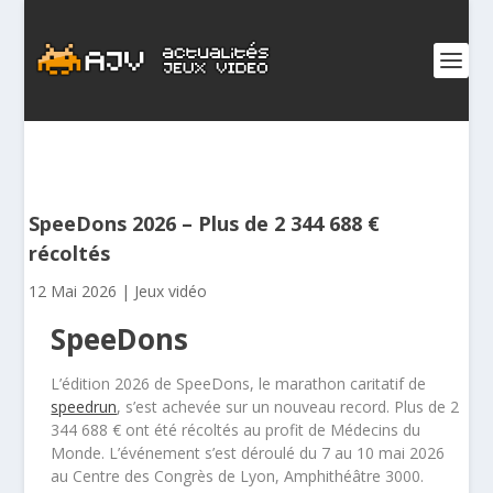
SpeeDons 2026 – Plus de 2 344 688 €
récoltés
12 Mai 2026
|
Jeux vidéo
SpeeDons
L’édition 2026 de SpeeDons, le marathon caritatif de
speedrun
, s’est achevée sur un nouveau record. Plus de 2
344 688 € ont été récoltés au profit de Médecins du
Monde. L’événement s’est déroulé du 7 au 10 mai 2026
au Centre des Congrès de Lyon, Amphithéâtre 3000.