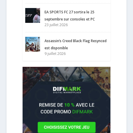
EA SPORTS FC 27 sortira le 25
septembre sur consoles et PC
23 juillet 2026
Assassin’s Creed Black Flag Resynced
est disponible
9 juillet 2026