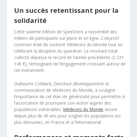
Un succès retentissant pour la
solidarité
Cette sixième édition de SpeeDons a rassemblé des
milliers de participants sur place et en ligne. L’objectif
commun était de soutenir Médecins du Monde tout en
célébrant la discipline du speedrun. Le montant total
collecté dépasse le record de l’année précédente (2 231
146 €), témoignant de l’engagement croissant autour de
cet événement.
Guillaume Cotillard, Directeur développement et
communication de Médecins du Monde, a souligné
l’importance de cet élan de générosité pour permettre à
l’association de poursuivre son action auprès des
populations vulnérables.
Médecins du Monde
œuvre
depuis plus de 40 ans pour soigner les populations les
plus démunies, en France et à l’international.