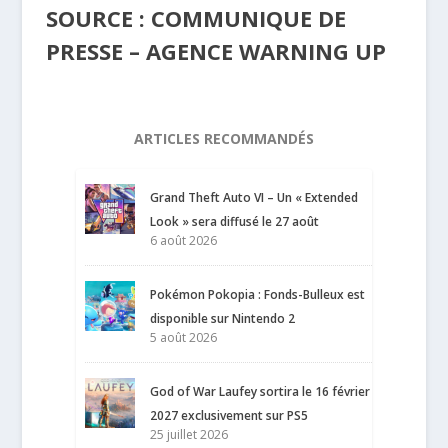
SOURCE : COMMUNIQUE DE
PRESSE – AGENCE WARNING UP
ARTICLES RECOMMANDÉS
Grand Theft Auto VI – Un « Extended
Look » sera diffusé le 27 août
6 août 2026
Pokémon Pokopia : Fonds-Bulleux est
disponible sur Nintendo 2
5 août 2026
God of War Laufey sortira le 16 février
2027 exclusivement sur PS5
25 juillet 2026