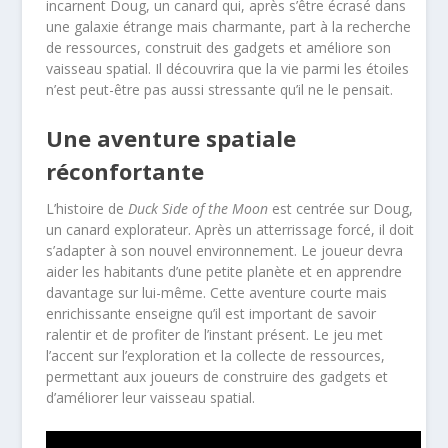
incarnent Doug, un canard qui, après s’être écrasé dans
une galaxie étrange mais charmante, part à la recherche
de ressources, construit des gadgets et améliore son
vaisseau spatial. Il découvrira que la vie parmi les étoiles
n’est peut-être pas aussi stressante qu’il ne le pensait.
Une aventure spatiale
réconfortante
L’histoire de
Duck Side of the Moon
est centrée sur Doug,
un canard explorateur. Après un atterrissage forcé, il doit
s’adapter à son nouvel environnement. Le joueur devra
aider les habitants d’une petite planète et en apprendre
davantage sur lui-même. Cette aventure courte mais
enrichissante enseigne qu’il est important de savoir
ralentir et de profiter de l’instant présent. Le jeu met
l’accent sur l’exploration et la collecte de ressources,
permettant aux joueurs de construire des gadgets et
d’améliorer leur vaisseau spatial.