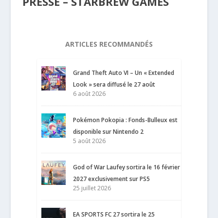
PRESSE – STARBREW GAMES
ARTICLES RECOMMANDÉS
Grand Theft Auto VI – Un « Extended
Look » sera diffusé le 27 août
6 août 2026
Pokémon Pokopia : Fonds-Bulleux est
disponible sur Nintendo 2
5 août 2026
God of War Laufey sortira le 16 février
2027 exclusivement sur PS5
25 juillet 2026
EA SPORTS FC 27 sortira le 25