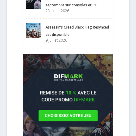
septembre sur consoles et PC
23 juillet 2026
Assassin’s Creed Black Flag Resynced
est disponible
9 juillet 2026