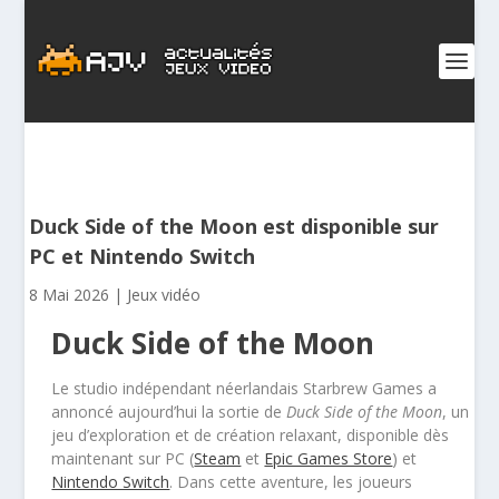
Duck Side of the Moon est disponible sur
PC et Nintendo Switch
8 Mai 2026
|
Jeux vidéo
Duck Side of the Moon
Le studio indépendant néerlandais Starbrew Games a
annoncé aujourd’hui la sortie de
Duck Side of the Moon
, un
jeu d’exploration et de création relaxant, disponible dès
maintenant sur PC (
Steam
et
Epic Games Store
) et
Nintendo Switch
. Dans cette aventure, les joueurs