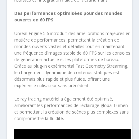
Des performances optimisées pour des mondes
ouverts en 60 FPS
Unreal Engine 5.6 introduit des améliorations majeures en
matière de performances, permettant la création de
mondes ouverts vastes et détaillés tout en maintenant
une fréquence d’images stable de 60 FPS sur les consoles
de génération actuelle et les plateformes de bureau.
Grâce au plug-in expérimental Fast Geometry Streaming,
le chargement dynamique de contenus statiques est
désormais plus rapide et plus fluide, offrant une
expérience utilisateur sans précédent.
Le ray tracing matériel a également été optimisé,
améliorant les performances de l’éclairage global Lumen
et permettant la création de scènes plus complexes sans
compromettre la fluidité.