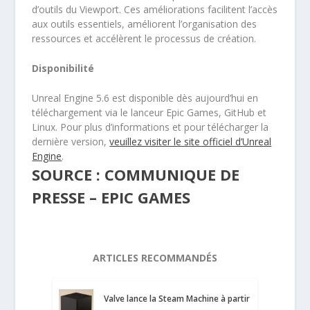
d’outils du Viewport. Ces améliorations facilitent l’accès
aux outils essentiels, améliorent l’organisation des
ressources et accélèrent le processus de création.
Disponibilité
Unreal Engine 5.6 est disponible dès aujourd’hui en
téléchargement via le lanceur Epic Games, GitHub et
Linux. Pour plus d’informations et pour télécharger la
dernière version,
veuillez visiter le site officiel d’Unreal
Engine
.
SOURCE : COMMUNIQUE DE
PRESSE – EPIC GAMES
ARTICLES RECOMMANDÉS
Valve lance la Steam Machine à partir