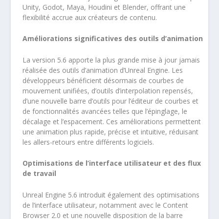
Unity, Godot, Maya, Houdini et Blender, offrant une
flexibilité accrue aux créateurs de contenu.
Améliorations significatives des outils d’animation
La version 5.6 apporte la plus grande mise à jour jamais
réalisée des outils d’animation d’Unreal Engine. Les
développeurs bénéficient désormais de courbes de
mouvement unifiées, d’outils d’interpolation repensés,
d’une nouvelle barre d’outils pour l’éditeur de courbes et
de fonctionnalités avancées telles que l’épinglage, le
décalage et l’espacement. Ces améliorations permettent
une animation plus rapide, précise et intuitive, réduisant
les allers-retours entre différents logiciels.
Optimisations de l’interface utilisateur et des flux
de travail
Unreal Engine 5.6 introduit également des optimisations
de l’interface utilisateur, notamment avec le Content
Browser 2.0 et une nouvelle disposition de la barre