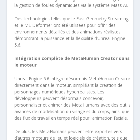
la gestion de foules dynamiques via le système Mass AI.
Des technologies telles que le Fast Geometry Streaming
et le ML Deformer ont été utilisées pour offrir des
environnements détaillés et des animations réalistes,
démontrant la puissance et la flexibilité d’Unreal Engine
5.6.
Intégration complète de MetaHuman Creator dans
le moteur
Unreal Engine 5.6 intègre désormais MetaHuman Creator
directement dans le moteur, simplifiant la création de
personnages numériques hyperréalistes. Les
développeurs peuvent désormais concevoir,
personnaliser et animer des MetaHumans avec des outils
avancés de modélisation du visage et du corps, ainsi que
des flux de travail en temps réel pour l’animation faciale.
De plus, les MetaHumans peuvent être exportés vers
d’autres moteurs de jeu et logiciels de création, tels que