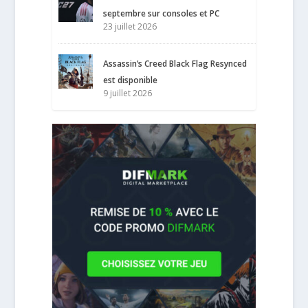
septembre sur consoles et PC
23 juillet 2026
Assassin’s Creed Black Flag Resynced
est disponible
9 juillet 2026