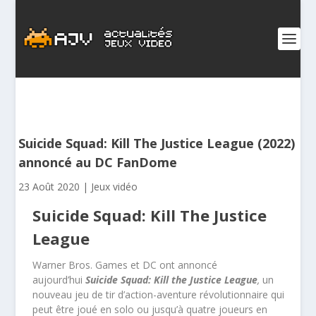
Suicide Squad: Kill The Justice League (2022)
annoncé au DC FanDome
23 Août 2020
|
Jeux vidéo
Suicide Squad: Kill The Justice
League
Warner Bros. Games et DC ont annoncé
aujourd’hui
Suicide Squad: Kill the Justice League
,
un
nouveau jeu de tir d’action-aventure révolutionnaire qui
peut être joué en solo ou jusqu’à quatre joueurs en