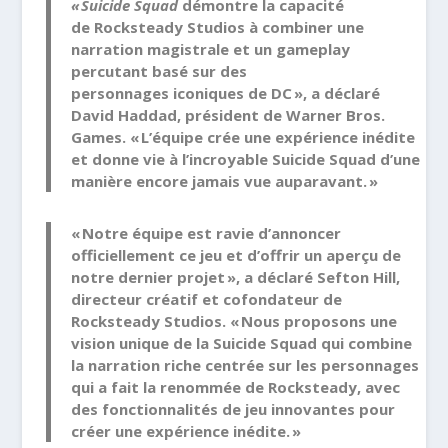
« Suicide Squad
démontre
la capacité
de Rocksteady Studios à combiner une
narration magistrale et un gameplay
percutant basé sur des
personnages iconiques de DC », a déclaré
David Haddad, président de Warner Bros.
Games. « L’équipe crée une expérience inédite
et donne vie à l’incroyable Suicide Squad d’une
manière encore jamais vue auparavant. »
« Notre équipe est ravie d’annoncer
officiellement ce jeu et d’offrir un aperçu de
notre dernier projet », a déclaré Sefton Hill,
directeur créatif et cofondateur de
Rocksteady Studios. « Nous proposons une
vision unique de la Suicide Squad qui combine
la narration riche centrée sur les personnages
qui a fait la renommée de Rocksteady, avec
des fonctionnalités de jeu innovantes pour
créer une expérience inédite. »