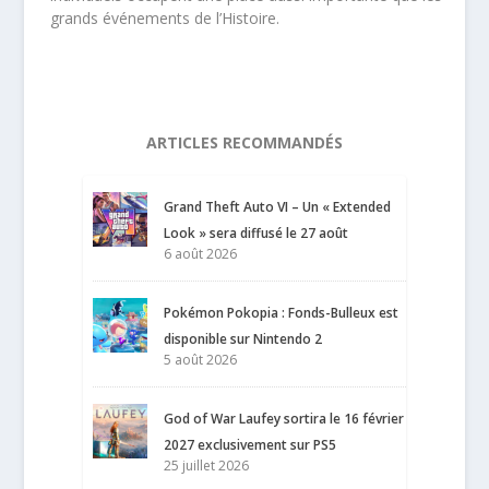
grands événements de l’Histoire.
ARTICLES RECOMMANDÉS
Grand Theft Auto VI – Un « Extended
Look » sera diffusé le 27 août
6 août 2026
Pokémon Pokopia : Fonds-Bulleux est
disponible sur Nintendo 2
5 août 2026
God of War Laufey sortira le 16 février
2027 exclusivement sur PS5
25 juillet 2026