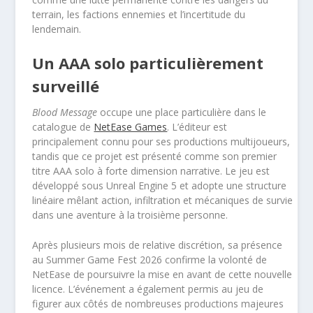
terrain, les factions ennemies et l’incertitude du
lendemain.
Un AAA solo particulièrement
surveillé
Blood Message
occupe une place particulière dans le
catalogue de
NetEase Games
. L’éditeur est
principalement connu pour ses productions multijoueurs,
tandis que ce projet est présenté comme son premier
titre AAA solo à forte dimension narrative. Le jeu est
développé sous Unreal Engine 5 et adopte une structure
linéaire mêlant action, infiltration et mécaniques de survie
dans une aventure à la troisième personne.
Après plusieurs mois de relative discrétion, sa présence
au Summer Game Fest 2026 confirme la volonté de
NetEase de poursuivre la mise en avant de cette nouvelle
licence. L’événement a également permis au jeu de
figurer aux côtés de nombreuses productions majeures