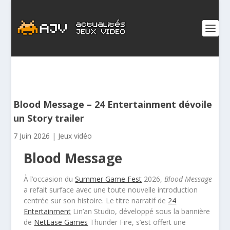
Blood Message – 24 Entertainment dévoile
un Story trailer
7 Juin 2026
|
Jeux vidéo
Blood Message
À l’occasion du
Summer Game Fest
2026,
Blood Message
a refait surface avec une toute nouvelle introduction
centrée sur son histoire. Le titre narratif de
24
Entertainment
Lin’an Studio, développé sous la bannière
de
NetEase Games
Thunder Fire, s’est offert une