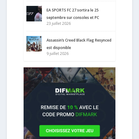
EA SPORTS FC 27 sortira le 25
septembre sur consoles et PC
23 juillet 2026
Assassin’s Creed Black Flag Resynced
est disponible
9 juillet 2026