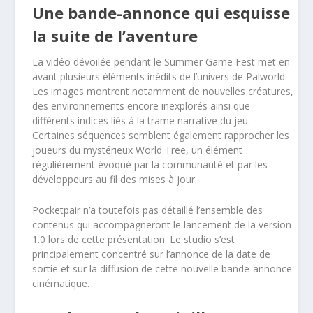
Une bande-annonce qui esquisse
la suite de l’aventure
La vidéo dévoilée pendant le Summer Game Fest met en
avant plusieurs éléments inédits de l’univers de Palworld.
Les images montrent notamment de nouvelles créatures,
des environnements encore inexplorés ainsi que
différents indices liés à la trame narrative du jeu.
Certaines séquences semblent également rapprocher les
joueurs du mystérieux World Tree, un élément
régulièrement évoqué par la communauté et par les
développeurs au fil des mises à jour.
Pocketpair n’a toutefois pas détaillé l’ensemble des
contenus qui accompagneront le lancement de la version
1.0 lors de cette présentation. Le studio s’est
principalement concentré sur l’annonce de la date de
sortie et sur la diffusion de cette nouvelle bande-annonce
cinématique.