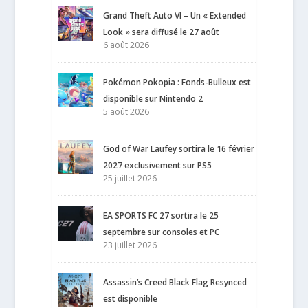
Grand Theft Auto VI – Un « Extended
Look » sera diffusé le 27 août
6 août 2026
Pokémon Pokopia : Fonds-Bulleux est
disponible sur Nintendo 2
5 août 2026
God of War Laufey sortira le 16 février
2027 exclusivement sur PS5
25 juillet 2026
EA SPORTS FC 27 sortira le 25
septembre sur consoles et PC
23 juillet 2026
Assassin’s Creed Black Flag Resynced
est disponible