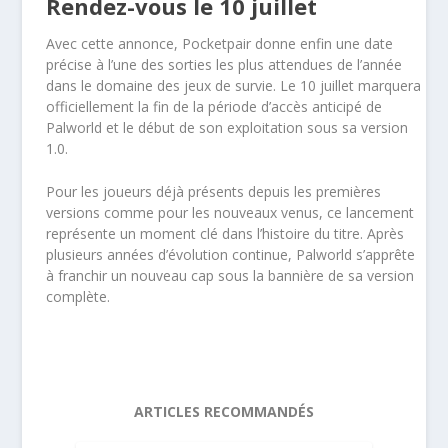
Rendez-vous le 10 juillet
Avec cette annonce, Pocketpair donne enfin une date
précise à l’une des sorties les plus attendues de l’année
dans le domaine des jeux de survie. Le 10 juillet marquera
officiellement la fin de la période d’accès anticipé de
Palworld et le début de son exploitation sous sa version
1.0.
Pour les joueurs déjà présents depuis les premières
versions comme pour les nouveaux venus, ce lancement
représente un moment clé dans l’histoire du titre. Après
plusieurs années d’évolution continue, Palworld s’apprête
à franchir un nouveau cap sous la bannière de sa version
complète.
ARTICLES RECOMMANDÉS