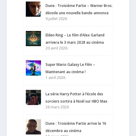
Dune : Troisième Partie – Warner Bros.
dévoile une nouvelle bande-annonce
9 juillet 2026
Elden Ring – Le film d’Alex Garland
arrivera le 3 mars 2028 au cinéma
20 avril 2026
Super Mario Galaxy Le Film –
Maintenant au cinéma !
1 avril 2026
La série Harry Potter à l’école des
sorciers sortira à Noël sur HBO Max
26 mars 2026
Dune : Troisième Partie arrive le 16
décembre au cinéma