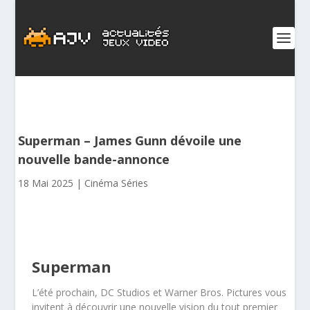
Superman – James Gunn dévoile une
nouvelle bande-annonce
18 Mai 2025
|
Cinéma Séries
Superman
L’été prochain, DC Studios et Warner Bros. Pictures vous
invitent à découvrir une nouvelle vision du tout premier