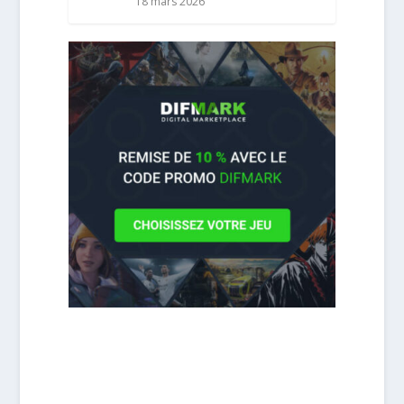
18 mars 2026