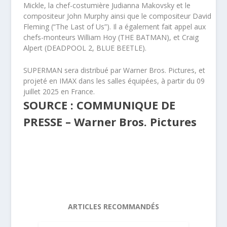
Mickle, la chef-costumière Judianna Makovsky et le
compositeur John Murphy ainsi que le compositeur David
Fleming (“The Last of Us”). Il a également fait appel aux
chefs-monteurs William Hoy (THE BATMAN), et Craig
Alpert (DEADPOOL 2, BLUE BEETLE).
SUPERMAN sera distribué par Warner Bros. Pictures, et
projeté en IMAX dans les salles équipées, à partir du 09
juillet 2025 en France.
SOURCE : COMMUNIQUE DE
PRESSE – Warner Bros. Pictures
ARTICLES RECOMMANDÉS