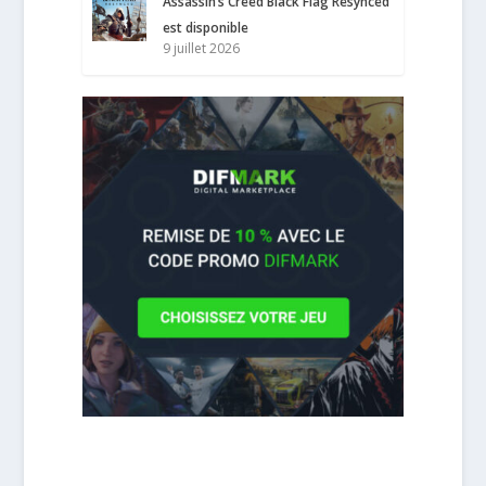
Assassin’s Creed Black Flag Resynced
est disponible
9 juillet 2026