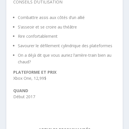
CONSEILS D’UTILISATION
Combattre assis aux côtés d’un allié
S’asseoir et se croire au théâtre
Rire confortablement
Savourer le défilement cylindrique des plateformes
On a déjà dit que vous auriez l’arrière-train bien au
chaud?
PLATEFORME ET PRIX
Xbox One, 12,99$
QUAND
Début 2017