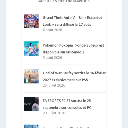
ARTICLES RECOMMANDÉS
Grand Theft Auto VI – Un « Extended
Look » sera diffusé le 27 août
6 août 2026
Pokémon Pokopia : Fonds-Bulleux est
disponible sur Nintendo 2
5 août 2026
God of War Laufey sortira le 16 février
2027 exclusivement sur PS5
25 juillet 2026
EA SPORTS FC 27 sortira le 25
septembre sur consoles et PC
23 juillet 2026