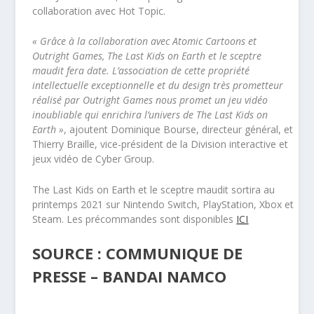
collaboration avec Hot Topic.
« Grâce à la collaboration avec Atomic Cartoons et
Outright Games, The Last Kids on Earth et le sceptre
maudit fera date. L’association de cette propriété
intellectuelle exceptionnelle et du design très prometteur
réalisé par Outright Games nous promet un jeu vidéo
inoubliable qui enrichira l’univers de The Last Kids on
Earth »
, ajoutent Dominique Bourse, directeur général, et
Thierry Braille, vice-président de la Division interactive et
jeux vidéo de Cyber Group.
The Last Kids on Earth et le sceptre maudit sortira au
printemps 2021 sur Nintendo Switch, PlayStation, Xbox et
Steam. Les précommandes sont disponibles
ICI
SOURCE : COMMUNIQUE DE
PRESSE – BANDAI NAMCO