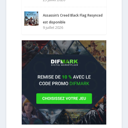
Assassin’s Creed Black Flag Resynced
est disponible
9 juillet 2026