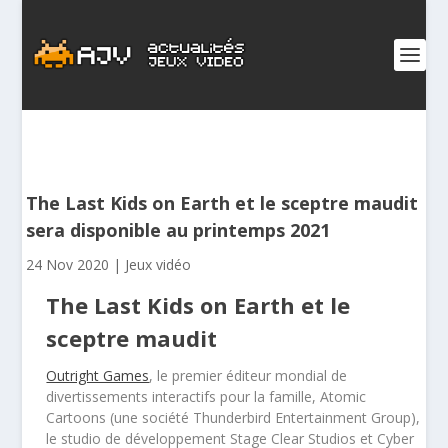
The Last Kids on Earth et le sceptre maudit
sera disponible au printemps 2021
24 Nov 2020
|
Jeux vidéo
The Last Kids on Earth et le
sceptre maudit
Outright Games
, le premier éditeur mondial de
divertissements interactifs pour la famille, Atomic
Cartoons (une société Thunderbird Entertainment Group),
le studio de développement Stage Clear Studios et Cyber