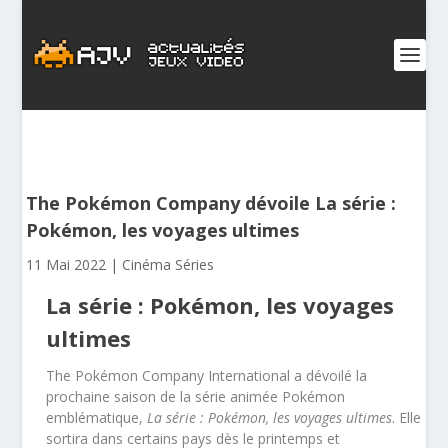
The Pokémon Company dévoile La série :
Pokémon, les voyages ultimes
11 Mai 2022
|
Cinéma Séries
La série : Pokémon, les voyages
ultimes
The Pokémon Company International a dévoilé la
prochaine saison de la série animée Pokémon
emblématique,
La série : Pokémon, les voyages ultimes
. Elle
sortira dans certains pays dès le printemps et