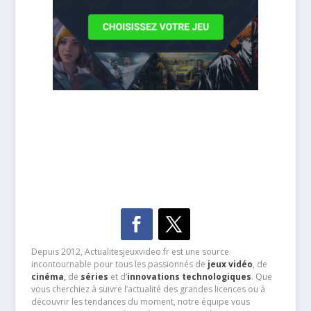
Depuis 2012, Actualitesjeuxvideo.fr est une source
incontournable pour tous les passionnés de
jeux vidéo
, de
cinéma
,
de
séries
et d’
innovations technologiques
. Que
vous cherchiez à suivre l’actualité des grandes licences ou à
découvrir les tendances du moment, notre équipe vous