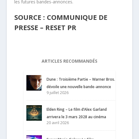
les futures bandes-annonces.
SOURCE : COMMUNIQUE DE
PRESSE – RESET PR
ARTICLES RECOMMANDÉS
Dune : Troisième Partie – Warner Bros.
dévoile une nouvelle bande-annonce
9 juillet 2026
Elden Ring – Le film d’Alex Garland
arrivera le 3 mars 2028 au cinéma
20 avril 2026