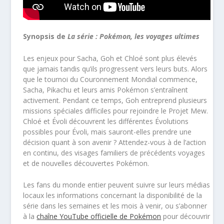
Synopsis de
La série : Pokémon, les voyages ultimes
Les enjeux pour Sacha, Goh et Chloé sont plus élevés
que jamais tandis qu’ils progressent vers leurs buts. Alors
que le tournoi du Couronnement Mondial commence,
Sacha, Pikachu et leurs amis Pokémon s’entraînent
activement. Pendant ce temps, Goh entreprend plusieurs
missions spéciales difficiles pour rejoindre le Projet Mew.
Chloé et Évoli découvrent les différentes Évolutions
possibles pour Évoli, mais sauront-elles prendre une
décision quant à son avenir ? Attendez-vous à de l’action
en continu, des visages familiers de précédents voyages
et de nouvelles découvertes Pokémon.
Les fans du monde entier peuvent suivre sur leurs médias
locaux les informations concernant la disponibilité de la
série dans les semaines et les mois à venir, ou s’abonner
à la
chaîne YouTube officielle de Pokémon
pour découvrir