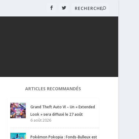
ARTICLES RECOMMANDÉS
Grand Theft Auto VI – Un « Extended
Look » sera diffusé le 27 août
6 août 2026
Pokémon Pokopia : Fonds-Bulleux est