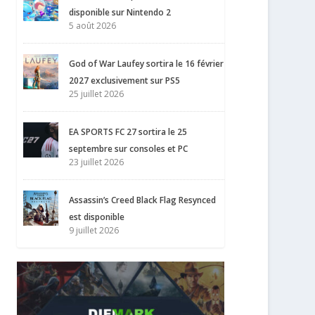
disponible sur Nintendo 2
5 août 2026
God of War Laufey sortira le 16 février
2027 exclusivement sur PS5
25 juillet 2026
EA SPORTS FC 27 sortira le 25
septembre sur consoles et PC
23 juillet 2026
Assassin’s Creed Black Flag Resynced
est disponible
9 juillet 2026