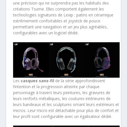
une précision qui ne surprendra pas les habitués des
créations Tsume. Elles comportent également les
technologies signatures de Lexip : patins en céramique
extrêmement confortables et joystick de pouce
permettant une navigation et un jeu plus agréables,
configurables avec un logiciel dédié.
Les
casques sans-fil
de la série approfondissent
l’intention et la progression atteinte par chaque
personnage à travers leurs peintures, les gravures de
leurs renforts métalliques, les coutures intérieures de
leurs bandeaux et les sculptures ornant leurs extérieurs et
micros. Leur micro est détachable pour plus de confort et
leur profil sont configurable avec un égalisateur dédié.