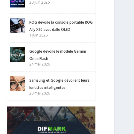
20 juin 2026
ROG dévoile la console portable ROG
Ally X20 avec dalle OLED
1 juin 2026
Google dévoile le modèle Gemini
Omni Flash
24 mai 2026
Samsung et Google dévoilent leurs
lunettes intelligentes
20 mai 2026