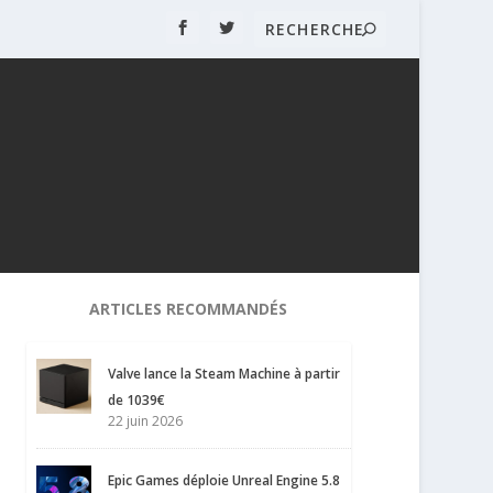
ARTICLES RECOMMANDÉS
Valve lance la Steam Machine à partir
de 1039€
22 juin 2026
Epic Games déploie Unreal Engine 5.8