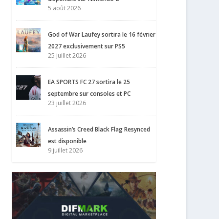
5 août 2026
God of War Laufey sortira le 16 février
2027 exclusivement sur PS5
25 juillet 2026
EA SPORTS FC 27 sortira le 25
septembre sur consoles et PC
23 juillet 2026
Assassin’s Creed Black Flag Resynced
est disponible
9 juillet 2026