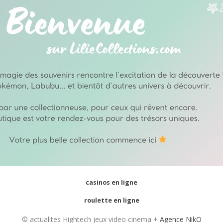
casinos en ligne
roulette en ligne
© actualites Hightech jeux video cinema +
Agence NikO