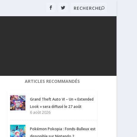
ARTICLES RECOMMANDÉS
Grand Theft Auto VI – Un « Extended
Look » sera diffusé le 27 août
6 août 2026
Pokémon Pokopia : Fonds-Bulleux est
disponible sur Nintendo 2