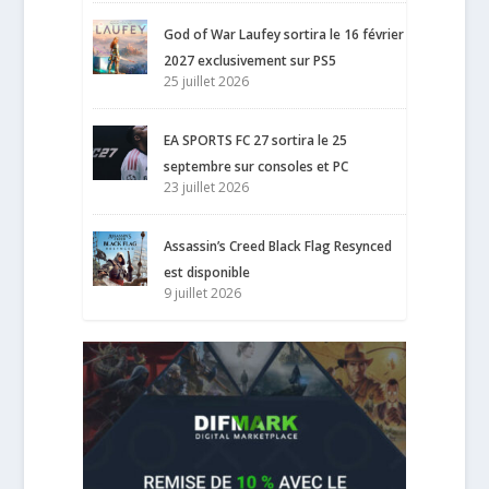
God of War Laufey sortira le 16 février
2027 exclusivement sur PS5
25 juillet 2026
EA SPORTS FC 27 sortira le 25
septembre sur consoles et PC
23 juillet 2026
Assassin’s Creed Black Flag Resynced
est disponible
9 juillet 2026