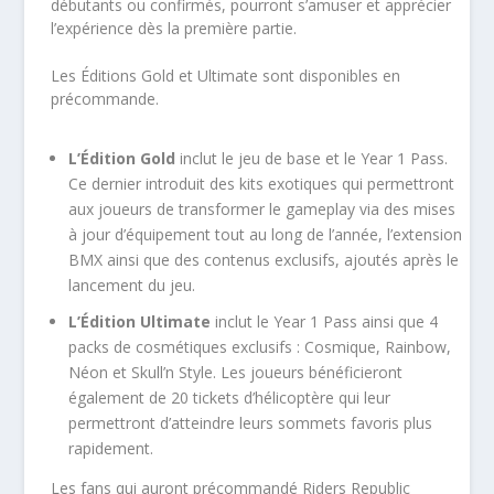
débutants ou confirmés, pourront s’amuser et apprécier
l’expérience dès la première partie.
Les Éditions Gold et Ultimate sont disponibles en
précommande.
L’Édition Gold
inclut le jeu de base et le Year 1 Pass.
Ce dernier introduit des kits exotiques qui permettront
aux joueurs de transformer le gameplay via des mises
à jour d’équipement tout au long de l’année, l’extension
BMX ainsi que des contenus exclusifs, ajoutés après le
lancement du jeu.
L’Édition Ultimate
inclut le Year 1 Pass ainsi que 4
packs de cosmétiques exclusifs : Cosmique, Rainbow,
Néon et Skull’n Style. Les joueurs bénéficieront
également de 20 tickets d’hélicoptère qui leur
permettront d’atteindre leurs sommets favoris plus
rapidement.
Les fans qui auront précommandé Riders Republic