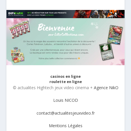
casinos en ligne
roulette en ligne
© actualites Hightech jeux video cinema +
Agence NikO
Louis NICOD
contact@actualitesjeuxvideo.fr
Mentions Légales