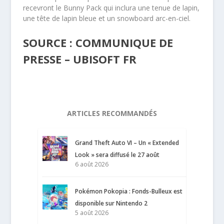
recevront le Bunny Pack qui inclura une tenue de lapin,
une tête de lapin bleue et un snowboard arc-en-ciel.
SOURCE : COMMUNIQUE DE
PRESSE – UBISOFT FR
ARTICLES RECOMMANDÉS
Grand Theft Auto VI – Un « Extended
Look » sera diffusé le 27 août
6 août 2026
Pokémon Pokopia : Fonds-Bulleux est
disponible sur Nintendo 2
5 août 2026