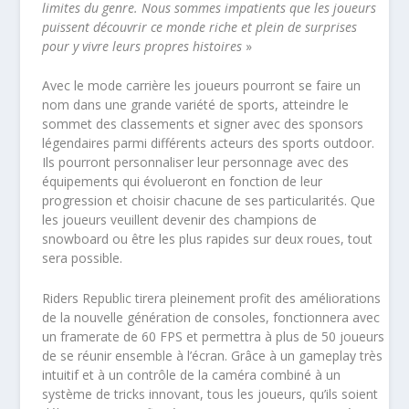
limites du genre. Nous sommes impatients que les joueurs
puissent découvrir ce monde riche et plein de surprises
pour y vivre leurs propres histoires
»
Avec le mode carrière les joueurs pourront se faire un
nom dans une grande variété de sports, atteindre le
sommet des classements et signer avec des sponsors
légendaires parmi différents acteurs des sports outdoor.
Ils pourront personnaliser leur personnage avec des
équipements qui évolueront en fonction de leur
progression et choisir chacune de ses particularités. Que
les joueurs veuillent devenir des champions de
snowboard ou être les plus rapides sur deux roues, tout
sera possible.
Riders Republic tirera pleinement profit des améliorations
de la nouvelle génération de consoles, fonctionnera avec
un framerate de 60 FPS et permettra à plus de 50 joueurs
de se réunir ensemble à l’écran. Grâce à un gameplay très
intuitif et à un contrôle de la caméra combiné à un
système de tricks innovant, tous les joueurs, qu’ils soient