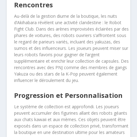
Rencontres
Au-delà de la gestion diurne de la boutique, les nuits
d’Akihabara révèlent une activité clandestine : le Robot
Fight Club. Dans des arènes improvisées éclairées par des
phares de voitures, des robots ouvriers s’affrontent sous
le regard de parieurs variés, incluant des yakuzas, des
sumos et des influenceurs. Les joueurs peuvent miser sur
leurs robots favoris pour gagner de l’argent
supplémentaire et enrichir leur collection de capsules. Des
rencontres avec des PNJ comme des membres de gangs
Yakuza ou des stars de la K-Pop peuvent également
influencer le déroulement du jeu.
Progression et Personnalisation
Le système de collection est approfondi. Les joueurs
peuvent accumuler des figurines allant des robots géants
aux chats kawaii et aux mèmes. Ces objets peuvent être
exposés dans un espace de collection privé, transformant
la boutique en une destination ultime pour les amateurs