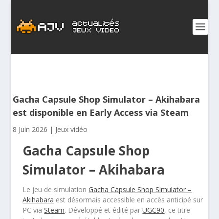
Gacha Capsule Shop Simulator – Akihabara
est disponible en Early Access via Steam
8 Juin 2026
|
Jeux vidéo
Gacha Capsule Shop
Simulator – Akihabara
Le jeu de simulation
Gacha Capsule Shop Simulator –
Akihabara
est désormais accessible en accès anticipé sur
PC via
Steam
. Développé et édité par
UGC90
, ce titre