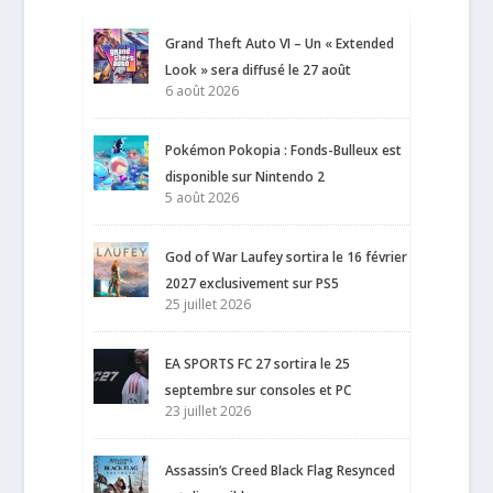
Grand Theft Auto VI – Un « Extended
Look » sera diffusé le 27 août
6 août 2026
Pokémon Pokopia : Fonds-Bulleux est
disponible sur Nintendo 2
5 août 2026
God of War Laufey sortira le 16 février
2027 exclusivement sur PS5
25 juillet 2026
EA SPORTS FC 27 sortira le 25
septembre sur consoles et PC
23 juillet 2026
Assassin’s Creed Black Flag Resynced