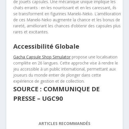
de jouets capsules. Une mécanique unique implique les
chats errants : en les nourrissant et en les caressant, ils
se transforment en figurines Maneki-Neko. L’amélioration
de ces Maneki-Neko augmente la chance et les bonus de
rareté, améliorant les chances d’obtenir des capsules plus
rares et excitantes.
Accessibilité Globale
Gacha Capsule Shop Simulator
propose une localisation
complète en 26 langues. Cette approche vise à rendre le
jeu accessible à un public international, permettant aux
joueurs du monde entier de plonger dans cette
expérience de gestion et de collection.
SOURCE : COMMUNIQUE DE
PRESSE – UGC90
ARTICLES RECOMMANDÉS