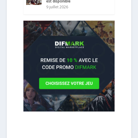
est disponible
9 juillet 2026