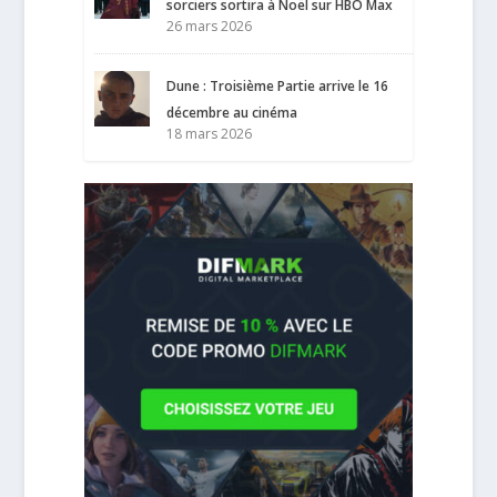
sorciers sortira à Noël sur HBO Max
26 mars 2026
Dune : Troisième Partie arrive le 16
décembre au cinéma
18 mars 2026