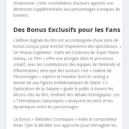
d’Harmonie. Cette constellation d’acteurs apporte une
dimension supplémentaire aux personnages iconiques de
l’univers.
Des Bonus Exclusifs pour les Fans
L’édition digitale du film est accompagnée d’une série de
bonus conçus pour enrichir l’expérience des spectateurs. «
Un Niveau Supérieur : Dans les Coulisses de Super Mario
Galaxy, Le Film » offre une plongée dans le processus
créatif, avec les contributions des équipes de Nintendo et
d’Illumination, ainsi que des acteurs. Une « Galerie de
Personnages » explore la manière dont le casting a
donné vie aux figures emblématiques de Mario. L’«
Exploration de la Galaxie » guide le public à travers les
décors clés du film, révélant des détails nostalgiques. Les
« Thématiques Galactiques » analysent les liens et les
dynamiques entre les personnages.
Le bonus « Mélodies Cosmiques » invite le compositeur
Brian Tyler à détailler son approche pour réimaginer les