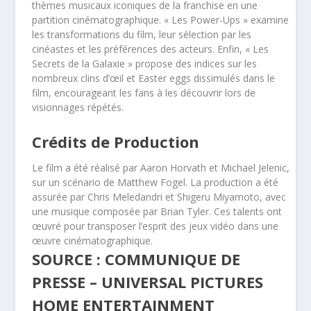
thèmes musicaux iconiques de la franchise en une
partition cinématographique. « Les Power-Ups » examine
les transformations du film, leur sélection par les
cinéastes et les préférences des acteurs. Enfin, « Les
Secrets de la Galaxie » propose des indices sur les
nombreux clins d’œil et Easter eggs dissimulés dans le
film, encourageant les fans à les découvrir lors de
visionnages répétés.
Crédits de Production
Le film a été réalisé par Aaron Horvath et Michael Jelenic,
sur un scénario de Matthew Fogel. La production a été
assurée par Chris Meledandri et Shigeru Miyamoto, avec
une musique composée par Brian Tyler. Ces talents ont
œuvré pour transposer l’esprit des jeux vidéo dans une
œuvre cinématographique.
SOURCE : COMMUNIQUE DE
PRESSE – UNIVERSAL PICTURES
HOME ENTERTAINMENT