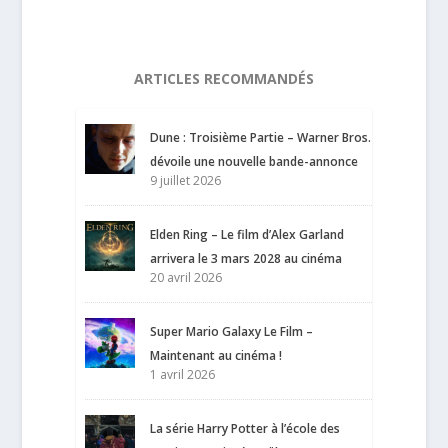
ARTICLES RECOMMANDÉS
Dune : Troisième Partie – Warner Bros.
dévoile une nouvelle bande-annonce
9 juillet 2026
Elden Ring – Le film d’Alex Garland
arrivera le 3 mars 2028 au cinéma
20 avril 2026
Super Mario Galaxy Le Film –
Maintenant au cinéma !
1 avril 2026
La série Harry Potter à l’école des