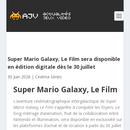
Super Mario Galaxy, Le Film sera disponible
en édition digitale dès le 30 juillet
30 Juin 2026
|
Cinéma Séries
Super Mario Galaxy, Le Film
L’aventure cinématographique intergalactique de
Super
Mario Galaxy, Le Film
s’apprête à conquérir les foyers. Le
long-métrage d’animation, fruit de la collaboration entre
Nintendo et Illumination, sera disponible en exclusivité sur
les plateformes d’achat et de location à partir du 30 juillet