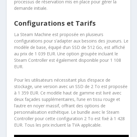
processus de réservation mis en place pour gérer la
demande initiale.
Configurations et Tarifs
La Steam Machine est proposée en plusieurs
configurations pour s’adapter aux besoins des joueurs. Le
modèle de base, équipé d’un SSD de 512 Go, est affiché
au prix de 1 039 EUR. Une option groupée incluant le
Steam Controller est également disponible pour 1 108
EUR.
Pour les utilisateurs nécessitant plus d’espace de
stockage, une version avec un SSD de 2 To est proposée
à 1 359 EUR. Ce modèle haut de gamme est livré avec
deux façades supplémentaires, l’une en tissu rouge et
l’autre en noyer massif, offrant des options de
personnalisation esthétique. Le bundle avec le Steam
Controller pour cette configuration 2 To est fixé à 1 428
EUR. Tous les prix incluent la TVA applicable.