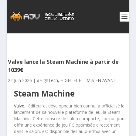
Valve lance la Steam Machine à partir de
1039€
22 Juin 2026
|
#HighTech
,
HIGHTECH – MIS EN AVANT
Steam Machine
Valve
, l’éditeur et développeur bien connu, a officialisé le
lancement de sa nouvelle plateforme de jeu, la Steam
Machine. Cette console de salon compacte, conçue pour
offrir une expérience de jeu PC optimisée directement
dans le salon, est disponible dès aujourd’hui avec un