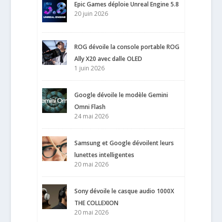
Epic Games déploie Unreal Engine 5.8
20 juin 2026
ROG dévoile la console portable ROG
Ally X20 avec dalle OLED
1 juin 2026
Google dévoile le modèle Gemini
Omni Flash
24 mai 2026
Samsung et Google dévoilent leurs
lunettes intelligentes
20 mai 2026
Sony dévoile le casque audio 1000X
THE COLLEXION
20 mai 2026