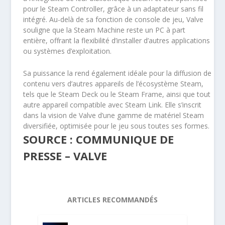
pour le Steam Controller, grâce à un adaptateur sans fil
intégré. Au-delà de sa fonction de console de jeu, Valve
souligne que la Steam Machine reste un PC à part
entière, offrant la flexibilité d’installer d’autres applications
ou systèmes d’exploitation.
Sa puissance la rend également idéale pour la diffusion de
contenu vers d’autres appareils de l’écosystème Steam,
tels que le Steam Deck ou le Steam Frame, ainsi que tout
autre appareil compatible avec Steam Link. Elle s’inscrit
dans la vision de Valve d’une gamme de matériel Steam
diversifiée, optimisée pour le jeu sous toutes ses formes.
SOURCE : COMMUNIQUE DE
PRESSE – VALVE
ARTICLES RECOMMANDÉS