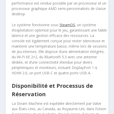
performance est rendue possible par un processeur et un
processeur graphique AMD semi-personnalisés de classe
desktop.
Le système fonctionne sous
SteamOS
, un système
d’exploitation optimisé pour le jeu, garantissant une faible
latence et une gestion efficace des ressources. La
console est également conçue pour rester silencieuse et
maintenir une température basse, même lors de sessions
de jeu intenses. Elle dispose d’une alimentation intégrée,
du Wi-Fi 6E 2×2, du Bluetooth 5.3 avec une antenne
dédiée, et d’une connectivité étendue pour divers
périphériques et moniteurs, incluant DisplayPort 1.4,
HDMI 2.0, un port USB-C et quatre ports USB-A.
Disponibilité et Processus de
Réservation
La Steam Machine est expédiée directement par Valve
aux États-Unis, au Canada, au Royaume-Uni, dans l’Union