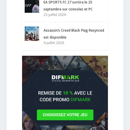
EA SPORTS FC 27 sortira le 25
septembre sur consoles et PC
23 juillet 2026
Assassin’s Creed Black Flag Resynced
est disponible
9 juillet 2026