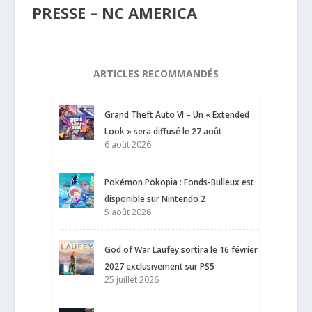
PRESSE – NC AMERICA
ARTICLES RECOMMANDÉS
Grand Theft Auto VI – Un « Extended
Look » sera diffusé le 27 août
6 août 2026
Pokémon Pokopia : Fonds-Bulleux est
disponible sur Nintendo 2
5 août 2026
God of War Laufey sortira le 16 février
2027 exclusivement sur PS5
25 juillet 2026