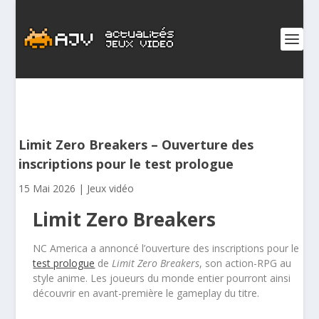
Limit Zero Breakers – Ouverture des
inscriptions pour le test prologue
15 Mai 2026
|
Jeux vidéo
Limit Zero Breakers
NC America a annoncé l’ouverture des inscriptions pour le
test prologue
de
Limit Zero Breakers
, son action-RPG au
style anime. Les joueurs du monde entier pourront ainsi
découvrir en avant-première le gameplay du titre.