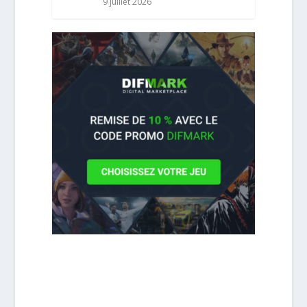
9 juillet 2026