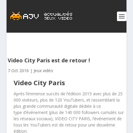
Video City Paris est de retour !
7 Oct 2016
|
Jeux vidéo
Video City Paris
Après l’immense succès de l’édition 2015 avec plus de 25
000 visiteurs, plus de 120 YouTubers, et rassemblant la
plus grande communauté digitale dédiée à ce
type d’événement (plus de 140 000 followers cumulés sur
les réseaux sociaux), VIDEO CITY PARIS, l’événement de
tous les YouTubers est de retour pour une deuxième
édition.