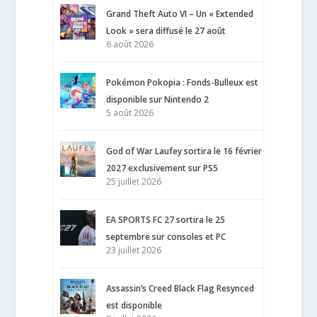
Grand Theft Auto VI – Un « Extended
Look » sera diffusé le 27 août
6 août 2026
Pokémon Pokopia : Fonds-Bulleux est
disponible sur Nintendo 2
5 août 2026
God of War Laufey sortira le 16 février
2027 exclusivement sur PS5
25 juillet 2026
EA SPORTS FC 27 sortira le 25
septembre sur consoles et PC
23 juillet 2026
Assassin’s Creed Black Flag Resynced
est disponible