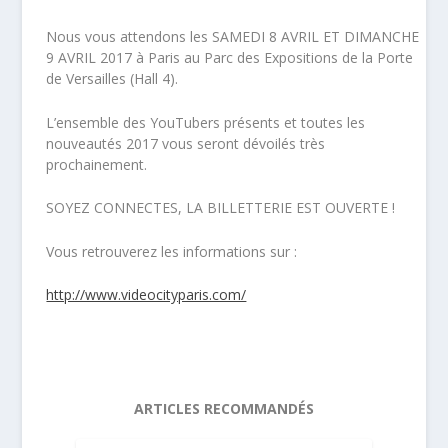
Nous vous attendons les SAMEDI 8 AVRIL ET DIMANCHE
9 AVRIL 2017 à Paris au Parc des Expositions de la Porte
de Versailles (Hall 4).
L’ensemble des YouTubers présents et toutes les
nouveautés 2017 vous seront dévoilés très
prochainement.
SOYEZ CONNECTES, LA BILLETTERIE EST OUVERTE !
Vous retrouverez les informations sur :
http://www.videocityparis.com/
ARTICLES RECOMMANDÉS