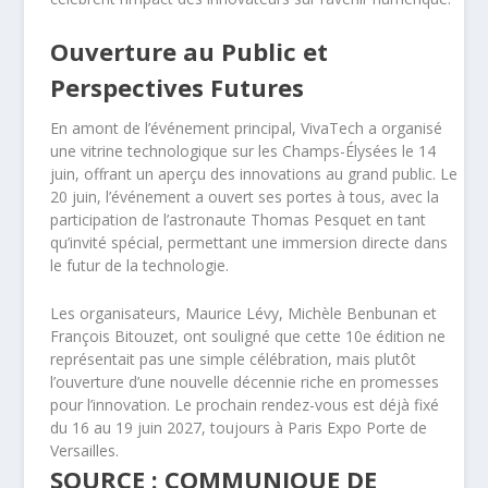
Ouverture au Public et
Perspectives Futures
En amont de l’événement principal, VivaTech a organisé
une vitrine technologique sur les Champs-Élysées le 14
juin, offrant un aperçu des innovations au grand public. Le
20 juin, l’événement a ouvert ses portes à tous, avec la
participation de l’astronaute Thomas Pesquet en tant
qu’invité spécial, permettant une immersion directe dans
le futur de la technologie.
Les organisateurs, Maurice Lévy, Michèle Benbunan et
François Bitouzet, ont souligné que cette 10e édition ne
représentait pas une simple célébration, mais plutôt
l’ouverture d’une nouvelle décennie riche en promesses
pour l’innovation. Le prochain rendez-vous est déjà fixé
du 16 au 19 juin 2027, toujours à Paris Expo Porte de
Versailles.
SOURCE : COMMUNIQUE DE