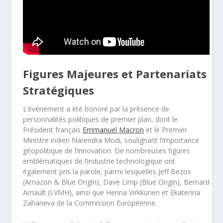
Figures Majeures et Partenariats
Stratégiques
L’événement a été honoré par la présence de
personnalités politiques de premier plan, dont le
Président français
Emmanuel Macron
et le Premier
Ministre indien Narendra Modi, soulignant l’importance
géopolitique de l’innovation. De nombreuses figures
emblématiques de l’industrie technologique ont
également pris la parole, parmi lesquelles Jeff Bezos
(Amazon & Blue Origin), Dave Limp (Blue Origin), Bernard
Arnault (LVMH), ainsi que Henna Virkkunen et Ekaterina
Zaharieva de la Commission Européenne.