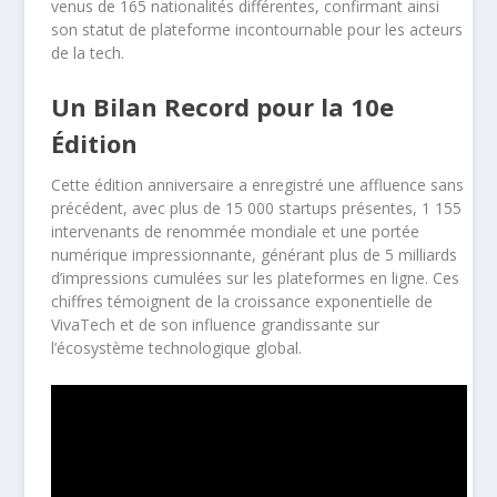
venus de 165 nationalités différentes, confirmant ainsi
son statut de plateforme incontournable pour les acteurs
de la tech.
Un Bilan Record pour la 10e
Édition
Cette édition anniversaire a enregistré une affluence sans
précédent, avec plus de 15 000 startups présentes, 1 155
intervenants de renommée mondiale et une portée
numérique impressionnante, générant plus de 5 milliards
d’impressions cumulées sur les plateformes en ligne. Ces
chiffres témoignent de la croissance exponentielle de
VivaTech et de son influence grandissante sur
l’écosystème technologique global.