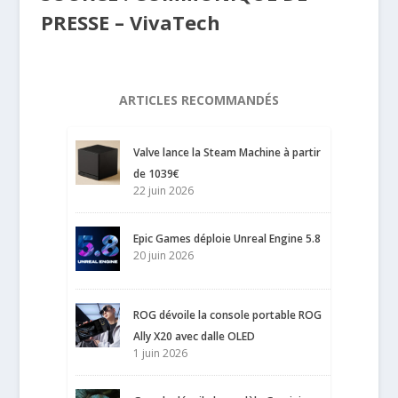
PRESSE – VivaTech
ARTICLES RECOMMANDÉS
Valve lance la Steam Machine à partir
de 1039€
22 juin 2026
Epic Games déploie Unreal Engine 5.8
20 juin 2026
ROG dévoile la console portable ROG
Ally X20 avec dalle OLED
1 juin 2026