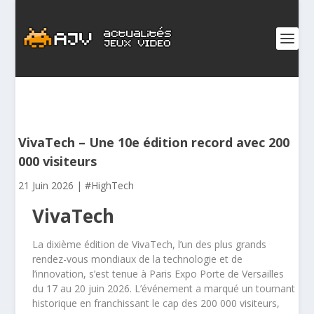
VivaTech – Une 10e édition record avec 200
000 visiteurs
21 Juin 2026
|
#HighTech
VivaTech
La dixième édition de VivaTech, l’un des plus grands
rendez-vous mondiaux de la technologie et de
l’innovation, s’est tenue à Paris Expo Porte de Versailles
du 17 au 20 juin 2026. L’événement a marqué un tournant
historique en franchissant le cap des 200 000 visiteurs,