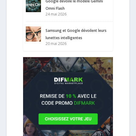
Google dévoile le modèle Gemini
Omni Flash
24 mai 2026
Samsung et Google dévoilent leurs
lunettes intelligentes
20 mai 2026