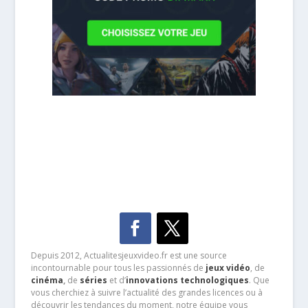
Depuis 2012, Actualitesjeuxvideo.fr est une source
incontournable pour tous les passionnés de
jeux vidéo
, de
cinéma
,
de
séries
et d’
innovations technologiques
. Que
vous cherchiez à suivre l’actualité des grandes licences ou à
découvrir les tendances du moment, notre équipe vous