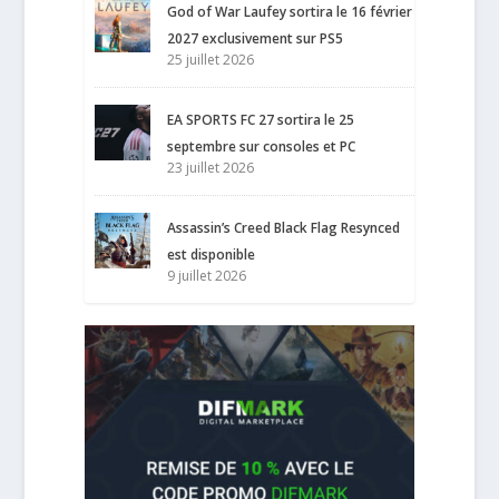
God of War Laufey sortira le 16 février
2027 exclusivement sur PS5
25 juillet 2026
EA SPORTS FC 27 sortira le 25
septembre sur consoles et PC
23 juillet 2026
Assassin’s Creed Black Flag Resynced
est disponible
9 juillet 2026