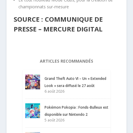
championnats sur-mesure
SOURCE : COMMUNIQUE DE
PRESSE – MERCURE DIGITAL
ARTICLES RECOMMANDÉS
Grand Theft Auto VI – Un « Extended
Look » sera diffusé le 27 août
6 août 2026
Pokémon Pokopia : Fonds-Bulleux est
disponible sur Nintendo 2
5 août 2026