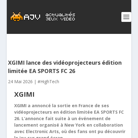
XGIMI lance des vidéoprojecteurs édition
limitée EA SPORTS FC 26
24 Mai 2026
|
#HighTech
XGIMI
XGIMI a annoncé la sortie en France de ses
vidéoprojecteurs en édition limitée EA SPORTS FC
26. L’annonce fait suite à un événement de
lancement organisé à New York en collaboration
avec Electronic Arts, où des fans ont pu découvrir
le jeu sur grand écran.