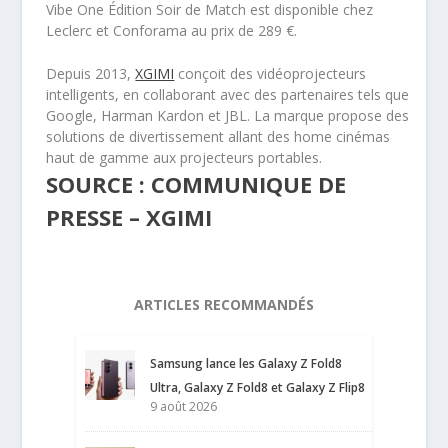
Vibe One Édition Soir de Match est disponible chez
Leclerc et Conforama au prix de 289 €.
Depuis 2013,
XGIMI
conçoit des vidéoprojecteurs
intelligents, en collaborant avec des partenaires tels que
Google, Harman Kardon et JBL. La marque propose des
solutions de divertissement allant des home cinémas
haut de gamme aux projecteurs portables.
SOURCE : COMMUNIQUE DE
PRESSE – XGIMI
ARTICLES RECOMMANDÉS
Samsung lance les Galaxy Z Fold8
Ultra, Galaxy Z Fold8 et Galaxy Z Flip8
9 août 2026