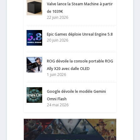
Valve lance la Steam Machine à partir
de 1039€
22 juin 2026
Epic Games déploie Unreal Engine 5.8
20 juin 2026
ROG dévoile la console portable ROG
Ally X20 avec dalle OLED
1 juin 2026
Google dévoile le modèle Gemini
Omni Flash
24 mai 2026