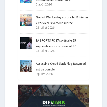
5 août 2026
God of War Laufey sortira le 16 février
2027 exclusivement sur PS5
25 juillet 2026
EA SPORTS FC 27 sortira le 25
septembre sur consoles et PC
23 juillet 2026
Assassin’s Creed Black Flag Resynced
est disponible
9 juillet 2026