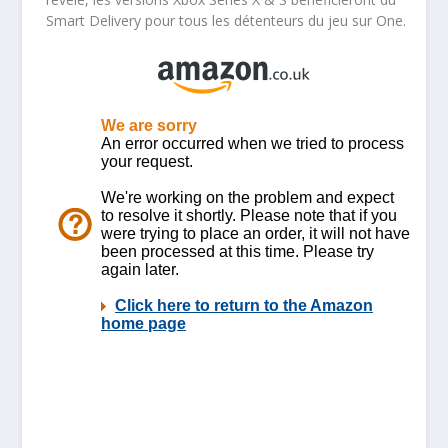
Smart Delivery pour tous les détenteurs du jeu sur One.