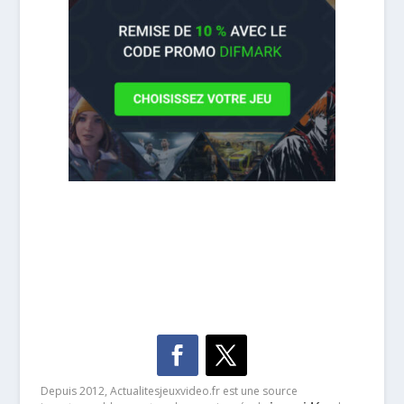
Depuis 2012, Actualitesjeuxvideo.fr est une source