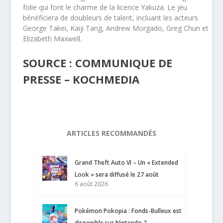
folie qui font le charme de la licence Yakuza. Le jeu
bénéficiera de doubleurs de talent, incluant les acteurs
George Takei, Kaiji Tang, Andrew Morgado, Greg Chun et
Elizabeth Maxwell.
SOURCE : COMMUNIQUE DE
PRESSE – KOCHMEDIA
ARTICLES RECOMMANDÉS
Grand Theft Auto VI – Un « Extended
Look » sera diffusé le 27 août
6 août 2026
Pokémon Pokopia : Fonds-Bulleux est
disponible sur Nintendo 2