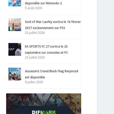
disponible sur Nintendo 2
5 août 2026
God of War Laufey sortira le 16 février
2027 exclusivement sur PS5
25 juillet 2026
EA SPORTS FC 27 sortira le 25
septembre sur consoles et PC
23 juillet 2026
Assassin’s Creed Black Flag Resynced
est disponible
9 juillet 2026