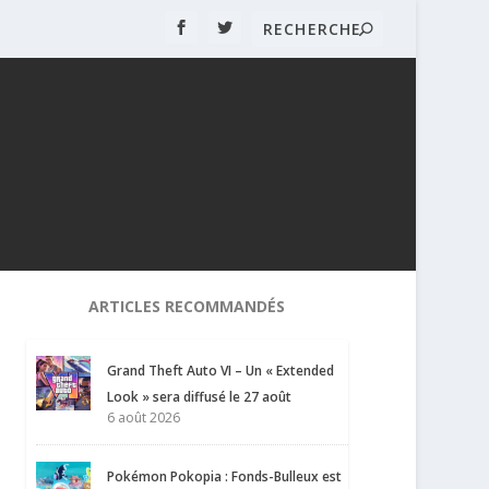
ARTICLES RECOMMANDÉS
Grand Theft Auto VI – Un « Extended
Look » sera diffusé le 27 août
6 août 2026
Pokémon Pokopia : Fonds-Bulleux est