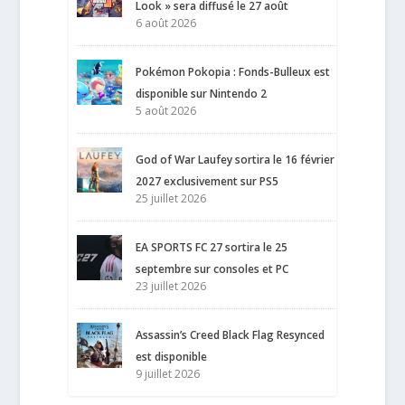
Look » sera diffusé le 27 août
6 août 2026
Pokémon Pokopia : Fonds-Bulleux est
disponible sur Nintendo 2
5 août 2026
God of War Laufey sortira le 16 février
2027 exclusivement sur PS5
25 juillet 2026
EA SPORTS FC 27 sortira le 25
septembre sur consoles et PC
23 juillet 2026
Assassin’s Creed Black Flag Resynced
est disponible
9 juillet 2026