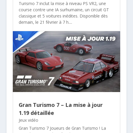
Turismo 7 inclut la mise à niveau PS VR2, une
course contre une IA surhumaine, un circuit GT
classique et 5 voitures inédites. Disponible dès
demain, le 21 février à 7 h....
Gran Turismo 7 – La mise à jour
1.19 détaillée
Jeux vidéo
Gran Turismo 7 Joueurs de Gran Turismo ! La