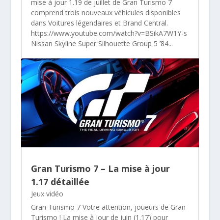
mise à jour 1.19 de juillet de Gran Turismo 7
comprend trois nouveaux véhicules disponibles
dans Voitures légendaires et Brand Central.
https://www.youtube.com/watch?v=BSikA7W1Y-s
Nissan Skyline Super Silhouette Group 5 ’84...
Gran Turismo 7 – La mise à jour
1.17 détaillée
Jeux vidéo
Gran Turismo 7 Votre attention, joueurs de Gran
Turismo ! La mise à jour de juin (1.17) pour