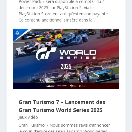
Power Pack » sera disponible à compter du 4
décembre 2025 sur PlayStation 5, via le
PlayStation Store en tant qu’extension payante.
Ce contenu additionnel s’insère dans la...
Gran Turismo 7 – Lancement des
Gran Turismo World Series 2025
Jeux vidéo
Gran Turismo 7 Nous sommes ravis d’annoncer
le coup d’envoi des Gran Turismo World Series