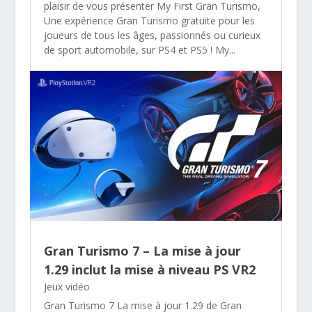
plaisir de vous présenter My First Gran Turismo,
Une expérience Gran Turismo gratuite pour les
joueurs de tous les âges, passionnés ou curieux
de sport automobile, sur PS4 et PS5 ! My...
Gran Turismo 7 – La mise à jour
1.29 inclut la mise à niveau PS VR2
Jeux vidéo
Gran Turismo 7 La mise à jour 1.29 de Gran