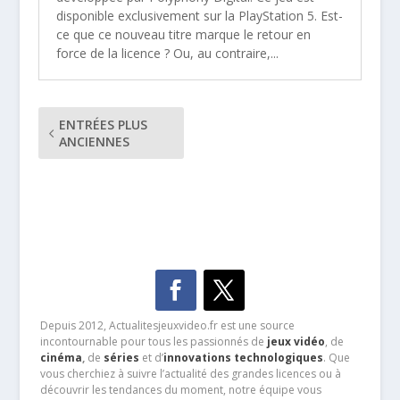
disponible exclusivement sur la PlayStation 5. Est-
ce que ce nouveau titre marque le retour en
force de la licence ? Ou, au contraire,...
ENTRÉES PLUS
ANCIENNES
Depuis 2012, Actualitesjeuxvideo.fr est une source
incontournable pour tous les passionnés de
jeux vidéo
, de
cinéma
,
de
séries
et d’
innovations technologiques
. Que
vous cherchiez à suivre l’actualité des grandes licences ou à
découvrir les tendances du moment, notre équipe vous