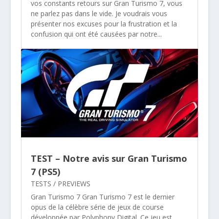
vos constants retours sur Gran Turismo 7, vous
ne parlez pas dans le vide. Je voudrais vous
présenter nos excuses pour la frustration et la
confusion qui ont été causées par notre...
TEST – Notre avis sur Gran Turismo
7 (PS5)
TESTS / PREVIEWS
Gran Turismo 7 Gran Turismo 7 est le dernier
opus de la célèbre série de jeux de course
développée par Polyphony Digital. Ce jeu est