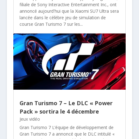
filiale de Sony Interactive Entertainment Inc., ont
annoncé aujourd'hui que la Xiaomi SU7 Ultra sera
lancée dans le célèbre jeu de simulation de
course Gran Turismo 7 sur les...
Gran Turismo 7 – Le DLC « Power
Pack » sortira le 4 décembre
Jeux vidéo
Gran Turismo 7 L’équipe de développement de
Gran Turismo 7 a annoncé que le DLC intitulé «