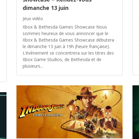
dimanche 13 juin
Jeux vidéo
Xbox & Bethesda Games Showcase Nous
sommes heureux de vous annoncer que le
Xbox & Bethesda Games Showcase débutera
le dimanche 13 juin à 19h (heure française).
L’événement se concentrera sur les titres des
Xbox Game Studios, de Bethesda et de
plusieurs...