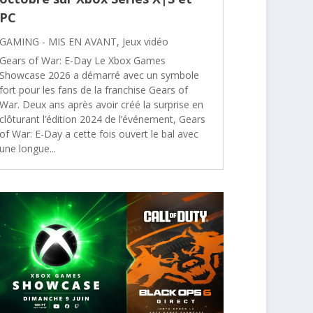
PC
GAMING - MIS EN AVANT
,
Jeux vidéo
Gears of War: E-Day Le Xbox Games
Showcase 2026 a démarré avec un symbole
fort pour les fans de la franchise Gears of
War. Deux ans après avoir créé la surprise en
clôturant l’édition 2024 de l’événement, Gears
of War: E-Day a cette fois ouvert le bal avec
une longue...