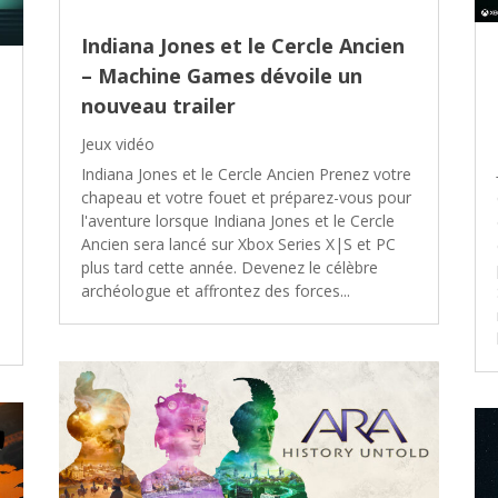
Indiana Jones et le Cercle Ancien
– Machine Games dévoile un
nouveau trailer
Jeux vidéo
Indiana Jones et le Cercle Ancien Prenez votre
chapeau et votre fouet et préparez-vous pour
l'aventure lorsque Indiana Jones et le Cercle
Ancien sera lancé sur Xbox Series X|S et PC
plus tard cette année. Devenez le célèbre
archéologue et affrontez des forces...