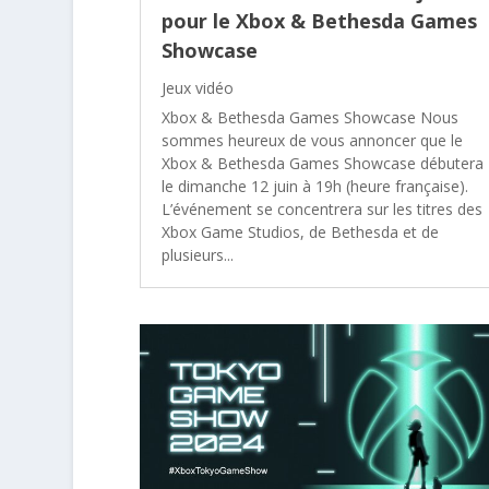
pour le Xbox & Bethesda Games
Showcase
Jeux vidéo
Xbox & Bethesda Games Showcase Nous
sommes heureux de vous annoncer que le
Xbox & Bethesda Games Showcase débutera
le dimanche 12 juin à 19h (heure française).
L’événement se concentrera sur les titres des
Xbox Game Studios, de Bethesda et de
plusieurs...