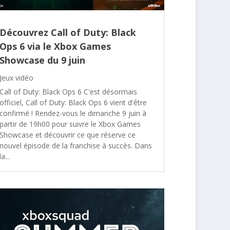
Découvrez Call of Duty: Black
Ops 6 via le Xbox Games
Showcase du 9 juin
Jeux vidéo
Call of Duty: Black Ops 6 C'est désormais
officiel, Call of Duty: Black Ops 6 vient d'être
confirmé ! Rendez-vous le dimanche 9 juin à
partir de 19h00 pour suivre le Xbox Games
Showcase et découvrir ce que réserve ce
nouvel épisode de la franchise à succès. Dans
la...