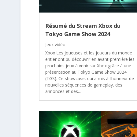
Résumé du Stream Xbox du
Tokyo Game Show 2024
Jeux vidéo
Xbox Les joueuses et les joueurs du monde
entier ont pu découvrir en avant-première les
prochains jeux à venir sur Xbox grâce à une
présentation au Tokyo Game Show 2024
(TGS). Ce showcase, qui a mis à l’honneur de
nouvelles séquences de gameplay, des
annonces et des...