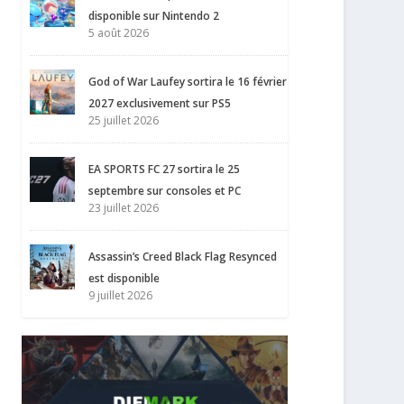
disponible sur Nintendo 2
5 août 2026
God of War Laufey sortira le 16 février
2027 exclusivement sur PS5
25 juillet 2026
EA SPORTS FC 27 sortira le 25
septembre sur consoles et PC
23 juillet 2026
Assassin’s Creed Black Flag Resynced
est disponible
9 juillet 2026