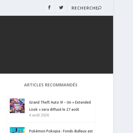
ARTICLES RECOMMANDÉS
Grand Theft Auto VI – Un « Extended
Look » sera diffusé le 27 août
6 août 2026
Pokémon Pokopia : Fonds-Bulleux est