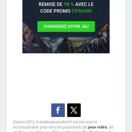
Depuis 2012, Actualitesjeuxvideo.fr est une source
incontournable pour tous les passionnés de
jeux vidéo
, de