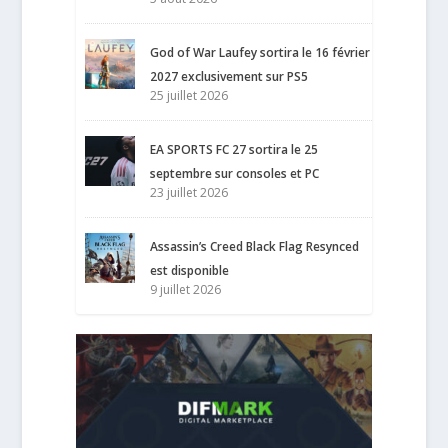
God of War Laufey sortira le 16 février
2027 exclusivement sur PS5
25 juillet 2026
EA SPORTS FC 27 sortira le 25
septembre sur consoles et PC
23 juillet 2026
Assassin’s Creed Black Flag Resynced
est disponible
9 juillet 2026