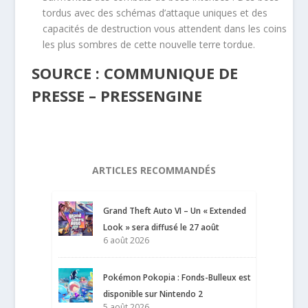
tordus avec des schémas d’attaque uniques et des
capacités de destruction vous attendent dans les coins
les plus sombres de cette nouvelle terre tordue.
SOURCE : COMMUNIQUE DE
PRESSE – PRESSENGINE
ARTICLES RECOMMANDÉS
Grand Theft Auto VI – Un « Extended
Look » sera diffusé le 27 août
6 août 2026
Pokémon Pokopia : Fonds-Bulleux est
disponible sur Nintendo 2
5 août 2026