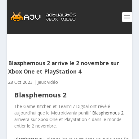
Blasphemous 2 arrive le 2 novembre sur
Xbox One et PlayStation 4
28 Oct 2023
|
Jeux vidéo
Blasphemous 2
The Game Kitchen et Team17 Digital ont révélé
aujourd’hui que le Metroidvania punitif
Blasphemous 2
arrivera sur Xbox One et PlayStation 4 dans le monde
entier le 2 novembre.