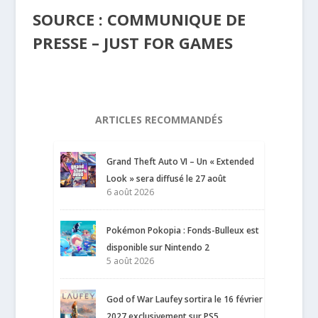
SOURCE : COMMUNIQUE DE
PRESSE – JUST FOR GAMES
ARTICLES RECOMMANDÉS
Grand Theft Auto VI – Un « Extended
Look » sera diffusé le 27 août
6 août 2026
Pokémon Pokopia : Fonds-Bulleux est
disponible sur Nintendo 2
5 août 2026
God of War Laufey sortira le 16 février
2027 exclusivement sur PS5