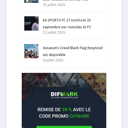
25 juillet 2026
EA SPORTS FC 27 sortira le 25
septembre sur consoles et PC
23 juillet 2026
Assassin’s Creed Black Flag Resynced
est disponible
9 juillet 2026