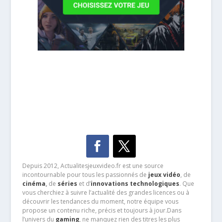
Depuis 2012, Actualitesjeuxvideo.fr est une source
incontournable pour tous les passionnés de
jeux vidéo
, de
cinéma
,
de
séries
et d’
innovations technologiques
. Que
vous cherchiez à suivre l’actualité des grandes licences ou à
découvrir les tendances du moment, notre équipe vous
propose un contenu riche, précis et toujours à jour.Dans
l’univers du
gaming
, ne manquez rien des titres les plus