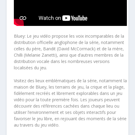
Bluey: Le jeu vidéo
propose les voix incomparables de la
distribution officielle anglophone de la série, notamment
celles du père, Bandit (David McCormack) et de la mère,
Chilli (Melanie Zanetti), ainsi que d’autres membres de la
distribution vocale dans les nombreuses versions
localisées du jeu.
Visitez des lieux emblématiques de la série, notamment la
maison de Bluey, les terrains de jeu, la crique et la plage,
fidèlement recréés et librement explorables dans un jeu
vidéo pour la toute première fois. Les joueurs peuvent
découvrir des références cachées dans chaque lieu ou
utiliser l’environnement et ses objets interactifs pour
favoriser le jeu libre, en rejouant des moments de la série
au travers du jeu vidéo.