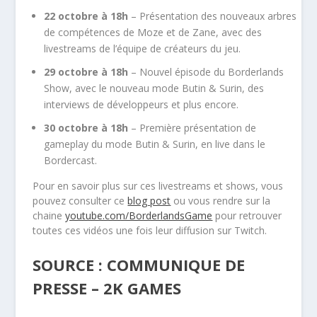
22 octobre à 18h
– Présentation des nouveaux arbres
de compétences de Moze et de Zane, avec des
livestreams de l’équipe de créateurs du jeu.
29 octobre à 18h
– Nouvel épisode du Borderlands
Show, avec le nouveau mode Butin & Surin, des
interviews de développeurs et plus encore.
30 octobre à 18h
– Première présentation de
gameplay du mode Butin & Surin, en live dans le
Bordercast.
Pour en savoir plus sur ces livestreams et shows, vous
pouvez consulter ce
blog post
ou vous rendre sur la
chaine
youtube.com/BorderlandsGame
pour retrouver
toutes ces vidéos une fois leur diffusion sur Twitch.
SOURCE : COMMUNIQUE DE
PRESSE – 2K GAMES