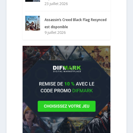
23 juillet 2026
Assassin’s Creed Black Flag Resynced
est disponible
9 juillet 2026