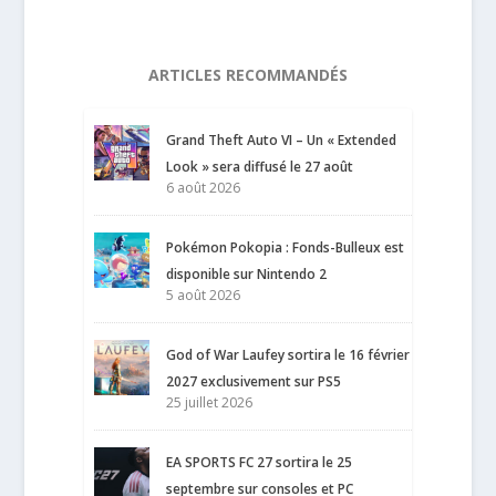
ARTICLES RECOMMANDÉS
Grand Theft Auto VI – Un « Extended
Look » sera diffusé le 27 août
6 août 2026
Pokémon Pokopia : Fonds-Bulleux est
disponible sur Nintendo 2
5 août 2026
God of War Laufey sortira le 16 février
2027 exclusivement sur PS5
25 juillet 2026
EA SPORTS FC 27 sortira le 25
septembre sur consoles et PC