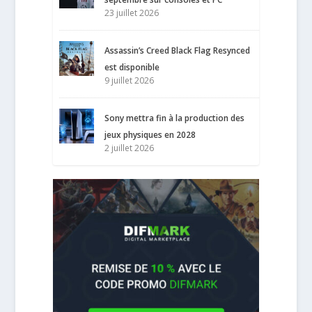
23 juillet 2026
Assassin’s Creed Black Flag Resynced
est disponible
9 juillet 2026
Sony mettra fin à la production des
jeux physiques en 2028
2 juillet 2026