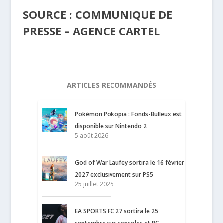
SOURCE : COMMUNIQUE DE
PRESSE – AGENCE CARTEL
ARTICLES RECOMMANDÉS
Pokémon Pokopia : Fonds-Bulleux est
disponible sur Nintendo 2
5 août 2026
God of War Laufey sortira le 16 février
2027 exclusivement sur PS5
25 juillet 2026
EA SPORTS FC 27 sortira le 25
septembre sur consoles et PC