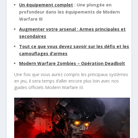
Un équipement complet
: Une plongée en
profondeur dans les équipements de Modern
Warfare III
Augmenter votre arsenal : Armes principales et
secondaires
Tout ce que vous devez savoir sur les défis et les
camouflages d’armes
Modern Warfare Zombies – Opération Deadbolt
Une fois que vous aurez compris les principaux systèmes
en jeu, il sera temps d’aller encore plus loin avec nos
guides officiels Modern Warfare III.