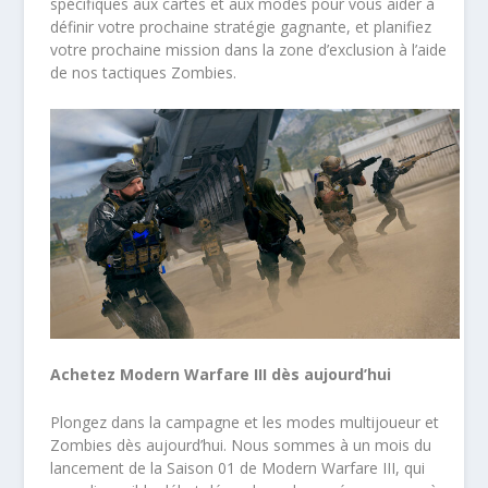
spécifiques aux cartes et aux modes pour vous aider à
définir votre prochaine stratégie gagnante, et planifiez
votre prochaine mission dans la zone d’exclusion à l’aide
de nos tactiques Zombies.
Achetez Modern Warfare III dès aujourd’hui
Plongez dans la campagne et les modes multijoueur et
Zombies dès aujourd’hui. Nous sommes à un mois du
lancement de la Saison 01 de Modern Warfare III, qui