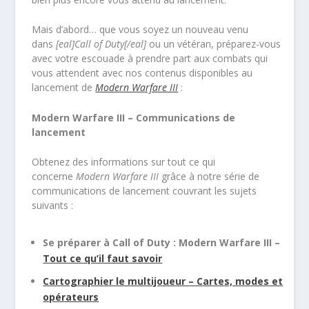
Mais d’abord… que vous soyez un nouveau venu
dans
[eal]Call of Duty[/eal]
ou un vétéran, préparez-vous
avec votre escouade à prendre part aux combats qui
vous attendent avec nos contenus disponibles au
lancement de
Modern Warfare III
:
Modern Warfare III – Communications de
lancement
Obtenez des informations sur tout ce qui
concerne
Modern Warfare III
grâce à notre série de
communications de lancement couvrant les sujets
suivants :
Se préparer à Call of Duty : Modern Warfare III –
Tout ce qu’il faut savoir
Cartographier le multijoueur – Cartes, modes et
opérateurs