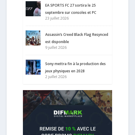
EA SPORTS FC 27 sortira le 25
septembre sur consoles et PC
23 juillet 2026
Assassin’s Creed Black Flag Resynced
est disponible
9 juillet 2026
Sony mettra fin à la production des
jeux physiques en 2028
2 juillet 2026