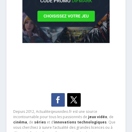
Depuis 2012, Actualitesjeuxvideo.fr est une source
incontournable pour tous les passionnés de
jeux vidéo
, de
cinéma
,
de
séries
et d’
innovations technologiques
. Que
vous cherchiez à suivre l’actualité des grandes licences ou à