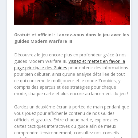
Gratuit et officiel : Lancez-vous dans le jeu avec les
guides Modern Warfare III
Découvrez le jeu encore plus en profondeur grâce à nos
guides Modern Warfare III.
Visitez et mettez en favori la
page principale des Guides
pour obtenir des informations
pour bien débuter, ainsi qu’une analyse détaillée de tout
ce qui concerne le multijoueur et le mode Zombies, y
compris des aperçus et des stratégies pour chaque
mode, chaque carte et plus encore au lancement du jeu !
Gardez un deuxième écran à portée de main pendant que
vous jouez pour afficher le contenu de nos Guides
officiels et gratuits. Entre chaque partie, explorez les
cartes tactiques interactives du guide afin de mieux
comprendre l’environnement, consultez nos conseils