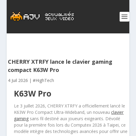
CHERRY XTRFY lance le clavier gaming
compact K63W Pro
4 Juil 2026
|
#HighTech
K63W Pro
Le 3 juillet 2026, CHERRY XTRFY a officiellement lancé le
K63W Pro Compact Ultra-Wideband, un nouveau
clavier
gaming
sans fil destiné aux joueurs exigeants. Dévoilé
pour la première fois lors du Computex 2026 à Taipei, ce
modèle intègre des technologies avancées pour offrir une