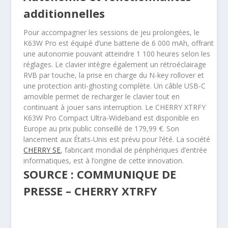
additionnelles
Pour accompagner les sessions de jeu prolongées, le
K63W Pro est équipé d’une batterie de 6 000 mAh, offrant
une autonomie pouvant atteindre 1 100 heures selon les
réglages. Le clavier intègre également un rétroéclairage
RVB par touche, la prise en charge du N-key rollover et
une protection anti-ghosting complète. Un câble USB-C
amovible permet de recharger le clavier tout en
continuant à jouer sans interruption. Le CHERRY XTRFY
K63W Pro Compact Ultra-Wideband est disponible en
Europe au prix public conseillé de 179,99 €. Son
lancement aux États-Unis est prévu pour l’été. La société
CHERRY SE
, fabricant mondial de périphériques d’entrée
informatiques, est à l’origine de cette innovation.
SOURCE : COMMUNIQUE DE
PRESSE – CHERRY XTRFY