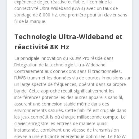
expérience de jeu réactive et fiable. Il combine la
connectivité Ultra-Wideband (UWB) avec un taux de
sondage de 8 000 Hz, une première pour un clavier sans
fil de la marque.
Technologie Ultra-Wideband et
réactivité 8K Hz
La principale innovation du K63W Pro réside dans
l’intégration de la technologie Ultra-Wideband.
Contrairement aux connexions sans fil traditionnelles,
l’UWB transmet les données via de courtes impulsions sur
un large spectre de fréquences, opérant dans sa propre
bande. Cette approche réduit significativement les
interférences potentielles des autres appareils sans fil,
assurant une connexion stable même dans des
environnements saturés. Cette fiabilité est cruciale dans
les jeux compétitifs où chaque milliseconde compte. Le
clavier enregistre les entrées de manière quasi
instantanée, combinant une vitesse de transmission
élevée à une efficacité énergétique optimisée. Le K63W