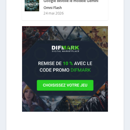
Google dévoile le modèle Gemini
Omni Flash
24 mai 2026