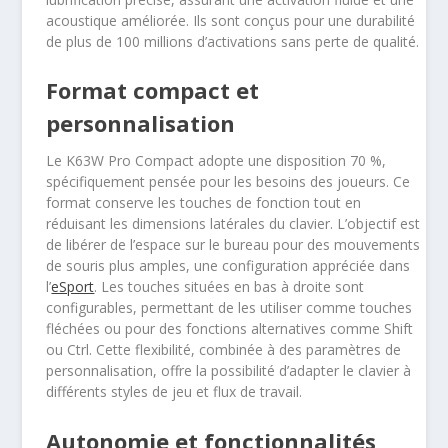
acoustique améliorée. Ils sont conçus pour une durabilité
de plus de 100 millions d’activations sans perte de qualité.
Format compact et
personnalisation
Le K63W Pro Compact adopte une disposition 70 %,
spécifiquement pensée pour les besoins des joueurs. Ce
format conserve les touches de fonction tout en
réduisant les dimensions latérales du clavier. L’objectif est
de libérer de l’espace sur le bureau pour des mouvements
de souris plus amples, une configuration appréciée dans
l’
eSport
. Les touches situées en bas à droite sont
configurables, permettant de les utiliser comme touches
fléchées ou pour des fonctions alternatives comme Shift
ou Ctrl. Cette flexibilité, combinée à des paramètres de
personnalisation, offre la possibilité d’adapter le clavier à
différents styles de jeu et flux de travail.
Autonomie et fonctionnalités