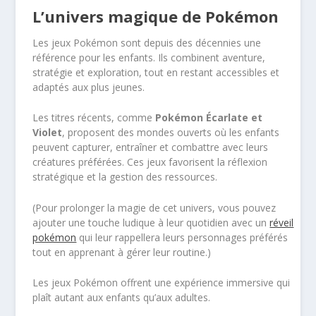
L’univers magique de Pokémon
Les jeux Pokémon sont depuis des décennies une
référence pour les enfants. Ils combinent aventure,
stratégie et exploration, tout en restant accessibles et
adaptés aux plus jeunes.
Les titres récents, comme
Pokémon Écarlate et
Violet
, proposent des mondes ouverts où les enfants
peuvent capturer, entraîner et combattre avec leurs
créatures préférées. Ces jeux favorisent la réflexion
stratégique et la gestion des ressources.
(Pour prolonger la magie de cet univers, vous pouvez
ajouter une touche ludique à leur quotidien avec un
réveil
pokémon
qui leur rappellera leurs personnages préférés
tout en apprenant à gérer leur routine.)
Les jeux Pokémon offrent une expérience immersive qui
plaît autant aux enfants qu’aux adultes.