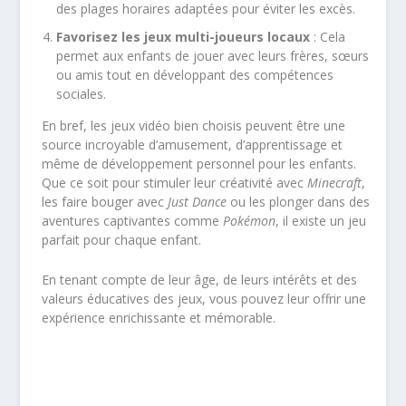
des plages horaires adaptées pour éviter les excès.
Favorisez les jeux multi-joueurs locaux
: Cela
permet aux enfants de jouer avec leurs frères, sœurs
ou amis tout en développant des compétences
sociales.
En bref, les jeux vidéo bien choisis peuvent être une
source incroyable d’amusement, d’apprentissage et
même de développement personnel pour les enfants.
Que ce soit pour stimuler leur créativité avec
Minecraft
,
les faire bouger avec
Just Dance
ou les plonger dans des
aventures captivantes comme
Pokémon
, il existe un jeu
parfait pour chaque enfant.
En tenant compte de leur âge, de leurs intérêts et des
valeurs éducatives des jeux, vous pouvez leur offrir une
expérience enrichissante et mémorable.