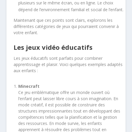
plusieurs sur le même écran, ou en ligne. Le choix
dépend de l’environnement familial et social de l’enfant.
Maintenant que ces points sont clairs, explorons les
différentes catégories de jeux qui pourraient convenir à
votre enfant.
Les jeux vidéo éducatifs
Les jeux éducatifs sont parfaits pour combiner
apprentissage et plaisir. Voici quelques exemples adaptés
aux enfants :
Minecraft
Ce jeu emblématique offre un monde ouvert où
l’enfant peut laisser libre cours à son imagination. En
mode créatif, il est possible de construire des
structures impressionnantes tout en développant des
compétences telles que la planification et la gestion
des ressources. En mode survie, les enfants
apprennent à résoudre des problèmes tout en