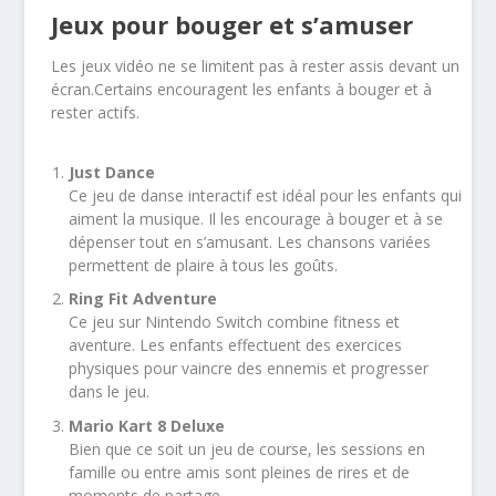
Jeux pour bouger et s’amuser
Les jeux vidéo ne se limitent pas à rester assis devant un
écran.Certains encouragent les enfants à bouger et à
rester actifs.
Just Dance
Ce jeu de danse interactif est idéal pour les enfants qui
aiment la musique. Il les encourage à bouger et à se
dépenser tout en s’amusant. Les chansons variées
permettent de plaire à tous les goûts.
Ring Fit Adventure
Ce jeu sur Nintendo Switch combine fitness et
aventure. Les enfants effectuent des exercices
physiques pour vaincre des ennemis et progresser
dans le jeu.
Mario Kart 8 Deluxe
Bien que ce soit un jeu de course, les sessions en
famille ou entre amis sont pleines de rires et de
moments de partage.