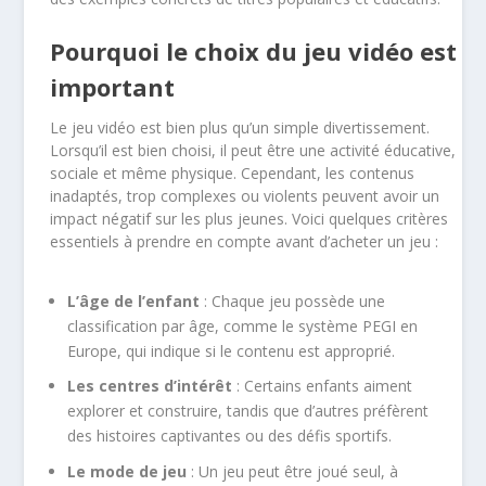
Pourquoi le choix du jeu vidéo est
important
Le jeu vidéo est bien plus qu’un simple divertissement.
Lorsqu’il est bien choisi, il peut être une activité éducative,
sociale et même physique. Cependant, les contenus
inadaptés, trop complexes ou violents peuvent avoir un
impact négatif sur les plus jeunes. Voici quelques critères
essentiels à prendre en compte avant d’acheter un jeu :
L’âge de l’enfant
: Chaque jeu possède une
classification par âge, comme le système PEGI en
Europe, qui indique si le contenu est approprié.
Les centres d’intérêt
: Certains enfants aiment
explorer et construire, tandis que d’autres préfèrent
des histoires captivantes ou des défis sportifs.
Le mode de jeu
: Un jeu peut être joué seul, à