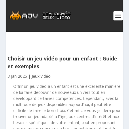
Choisir un jeu vidéo pour un enfant : Guide
et exemples
3 Jan 2025
|
Jeux vidéo
Offrir un jeu vidéo à un enfant est une excellente manière
de lui faire découvrir de nouveaux univers tout en
développant certaines compétences. Cependant, avec la
multitude de jeux disponibles aujourd’hui, il peut être
difficile de faire le bon choix. Cet article vous guidera pour
trouver un jeu adapté à l’âge, aux centres d’intérêt et aux
besoins spécifiques de votre enfant, tout en proposant
des exemples concrets de titres populaires et éducatifs.