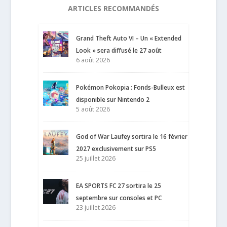
ARTICLES RECOMMANDÉS
Grand Theft Auto VI – Un « Extended
Look » sera diffusé le 27 août
6 août 2026
Pokémon Pokopia : Fonds-Bulleux est
disponible sur Nintendo 2
5 août 2026
God of War Laufey sortira le 16 février
2027 exclusivement sur PS5
25 juillet 2026
EA SPORTS FC 27 sortira le 25
septembre sur consoles et PC
23 juillet 2026