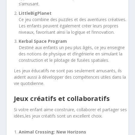
s’amusant.
LittleBigPlanet
Ce jeu combine des puzzles et des aventures créatives.
Les enfants peuvent également créer leurs propres
niveaux, favorisant ainsi la logique et l’innovation.
Kerbal Space Program
Destiné aux enfants un peu plus âgés, ce jeu enseigne
des notions de physique et d’ingénierie en simulant la
construction et le pilotage de fusées spatiales.
Les jeux éducatifs ne sont pas seulement amusants, ils
aident aussi à développer des compétences utiles dans la
vie quotidienne.
Jeux créatifs et collaboratifs
Si votre enfant aime construire, collaborer et partager ses
idées,les jeux créatifs sont un excellent choix.
Animal Crossing: New Horizons