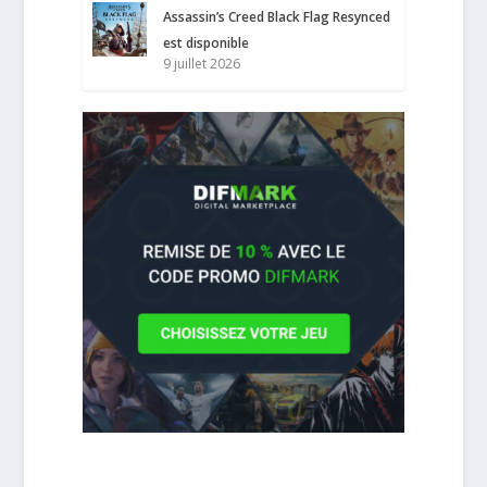
Assassin’s Creed Black Flag Resynced
est disponible
9 juillet 2026