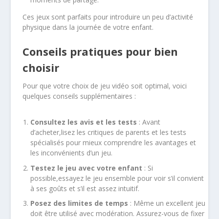
Ces jeux sont parfaits pour introduire un peu d’activité
physique dans la journée de votre enfant.
Conseils pratiques pour bien
choisir
Pour que votre choix de jeu vidéo soit optimal, voici
quelques conseils supplémentaires :
Consultez les avis et les tests
: Avant
d’acheter,lisez les critiques de parents et les tests
spécialisés pour mieux comprendre les avantages et
les inconvénients d’un jeu.
Testez le jeu avec votre enfant
: Si
possible,essayez le jeu ensemble pour voir s’il convient
à ses goûts et s’il est assez intuitif.
Posez des limites de temps
: Même un excellent jeu
doit être utilisé avec modération. Assurez-vous de fixer