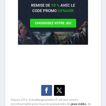
Depuis 2012, Actualitesjeuxvideo.fr est une source
incontournable pour tous les passionnés de
jeux vidéo
, de