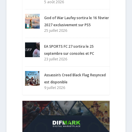
5 août 2026
God of War Laufey sortira le 16 février
2027 exclusivement sur PS5
25 juillet 2026
EA SPORTS FC 27 sortira le 25
septembre sur consoles et PC
23 juillet 2026
Assassin’s Creed Black Flag Resynced
est disponible
9 juillet 2026