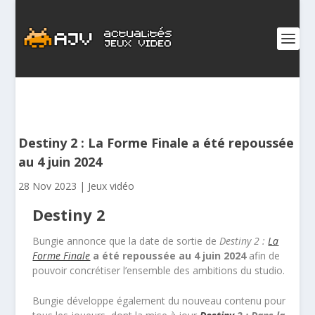
Destiny 2 : La Forme Finale a été repoussée
au 4 juin 2024
28 Nov 2023
|
Jeux vidéo
Destiny 2
Bungie annonce que la date de sortie de
Destiny 2 :
La
Forme Finale
a été repoussée au 4 juin 2024
afin de
pouvoir concrétiser l’ensemble des ambitions du studio.
Bungie développe également du nouveau contenu pour