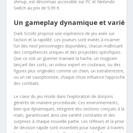
shmup, est désormais accessible sur PC et Nintendo
Switch au prix de 9,99 €.
Un gameplay dynamique et varié
Dark Scrolls propose une expérience de jeu axée sur
l’action et la rapidité. Les joueurs sont invités à incarner
l’un des neuf personnages disponibles, chacun maîtrisant
des compétences uniques et des projectiles spécifiques.
Que ce soit un guerrier maniant la hache, un magicien
lançant des sorts, un voleur expert en couteaux, ou des
figures plus originales comme un chien, un extraterrestre,
ou un rat saxophoniste, chaque choix influence l’approche
des combats.
Le cœur du jeu réside dans l’exploration de donjons
générés de manière procédurale. Ces environnements,
bien que dynamiques, intègrent des sections conçues à la
main, garantissant ainsi une variété constante et des
surprises à chaque nouvelle partie. Les réflexes et la prise
de décision rapide sont essentiels pour naviguer à travers