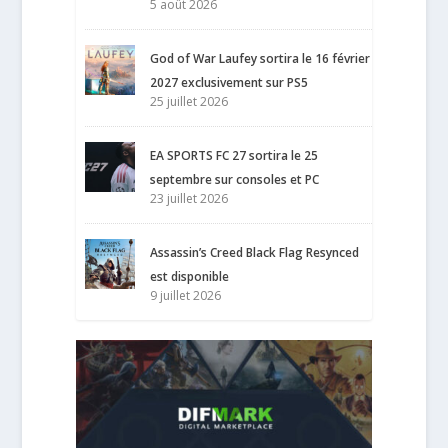
5 août 2026
God of War Laufey sortira le 16 février
2027 exclusivement sur PS5
25 juillet 2026
EA SPORTS FC 27 sortira le 25
septembre sur consoles et PC
23 juillet 2026
Assassin’s Creed Black Flag Resynced
est disponible
9 juillet 2026