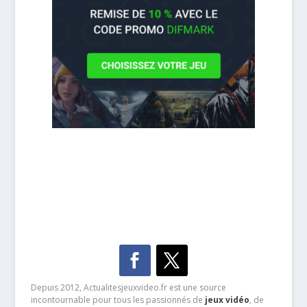
Depuis 2012, Actualitesjeuxvideo.fr est une source
incontournable pour tous les passionnés de
jeux vidéo
, de