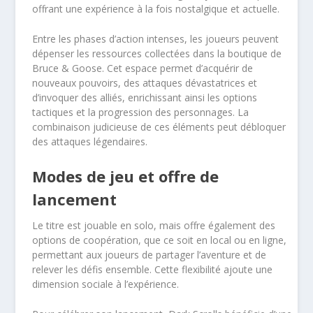
offrant une expérience à la fois nostalgique et actuelle.
Entre les phases d’action intenses, les joueurs peuvent
dépenser les ressources collectées dans la boutique de
Bruce & Goose. Cet espace permet d’acquérir de
nouveaux pouvoirs, des attaques dévastatrices et
d’invoquer des alliés, enrichissant ainsi les options
tactiques et la progression des personnages. La
combinaison judicieuse de ces éléments peut débloquer
des attaques légendaires.
Modes de jeu et offre de
lancement
Le titre est jouable en solo, mais offre également des
options de coopération, que ce soit en local ou en ligne,
permettant aux joueurs de partager l’aventure et de
relever les défis ensemble. Cette flexibilité ajoute une
dimension sociale à l’expérience.