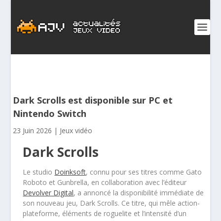
Dark Scrolls est disponible sur PC et
Nintendo Switch
23 Juin 2026
|
Jeux vidéo
Dark Scrolls
Le studio
Doinksoft
, connu pour ses titres comme Gato
Roboto et Gunbrella, en collaboration avec l’éditeur
Devolver Digital
, a annoncé la disponibilité immédiate de
son nouveau jeu, Dark Scrolls. Ce titre, qui mêle action-
plateforme, éléments de roguelite et l’intensité d’un