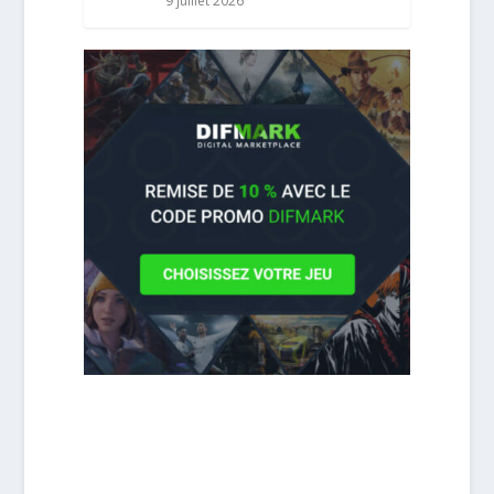
9 juillet 2026