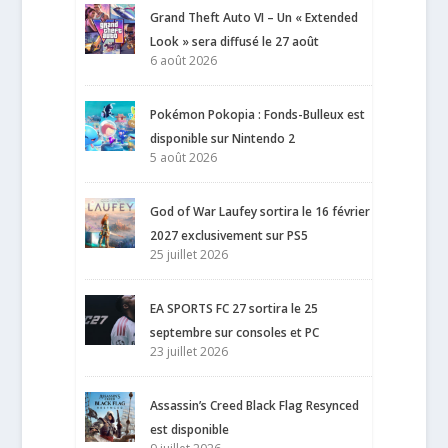
Grand Theft Auto VI – Un « Extended
Look » sera diffusé le 27 août
6 août 2026
Pokémon Pokopia : Fonds-Bulleux est
disponible sur Nintendo 2
5 août 2026
God of War Laufey sortira le 16 février
2027 exclusivement sur PS5
25 juillet 2026
EA SPORTS FC 27 sortira le 25
septembre sur consoles et PC
23 juillet 2026
Assassin’s Creed Black Flag Resynced
est disponible