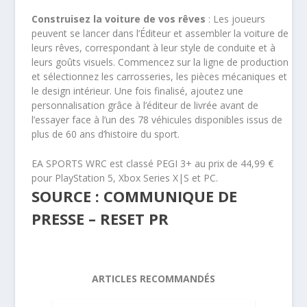
Construisez la voiture de vos rêves
: Les joueurs
peuvent se lancer dans l’Éditeur et assembler la voiture de
leurs rêves, correspondant à leur style de conduite et à
leurs goûts visuels. Commencez sur la ligne de production
et sélectionnez les carrosseries, les pièces mécaniques et
le design intérieur. Une fois finalisé, ajoutez une
personnalisation grâce à l’éditeur de livrée avant de
l’essayer face à l’un des 78 véhicules disponibles issus de
plus de 60 ans d’histoire du sport.
EA SPORTS WRC est classé PEGI 3+ au prix de 44,99 €
pour PlayStation 5, Xbox Series X|S et PC.
SOURCE : COMMUNIQUE DE
PRESSE – RESET PR
ARTICLES RECOMMANDÉS