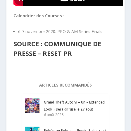
Calendrier des Courses
:
6-7 novembre 2020: PRO & AM Series Finals
SOURCE : COMMUNIQUE DE
PRESSE – RESET PR
ARTICLES RECOMMANDÉS
Grand Theft Auto VI – Un « Extended
Look » sera diffusé le 27 août
6 août 2026
Pokémon Pokopia : Fonds-Bulleux est