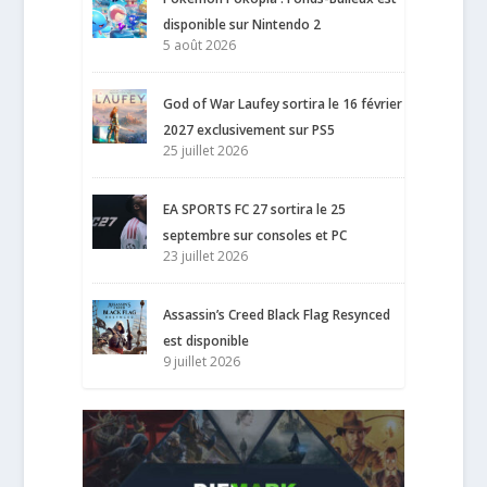
disponible sur Nintendo 2
5 août 2026
God of War Laufey sortira le 16 février
2027 exclusivement sur PS5
25 juillet 2026
EA SPORTS FC 27 sortira le 25
septembre sur consoles et PC
23 juillet 2026
Assassin’s Creed Black Flag Resynced
est disponible
9 juillet 2026