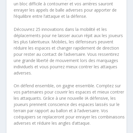
un bloc difficile à contourner et vos arrières sauront
enrayer les appels de balle adverses pour apporter de
l’équilibre entre l’attaque et la défense.
Découvrez 25 innovations dans la mobilité et les
déplacements pour ne laisser aucun répit aux les joueurs
les plus talentueux. Mobiles, les défenseurs peuvent
réduire les espaces et changer rapidement de direction
pour rester au contact de l’adversaire. Vous ressentirez
une grande liberté de mouvement lors des marquages
individuels et vous pourrez mieux contrer les attaques
adverses.
On défend ensemble, on gagne ensemble. Comptez sur
vos partenaires pour couvrir les espaces et mieux contrer
les attaquants. Grâce à une nouvelle IA défensive, les
joueurs prennent conscience des espaces laissés sur le
terrain par rapport au ballon et à l’adversaire. Vos
coéquipiers se replaceront pour enrayer les combinaisons
adverses et réduire les angles d’attaque.