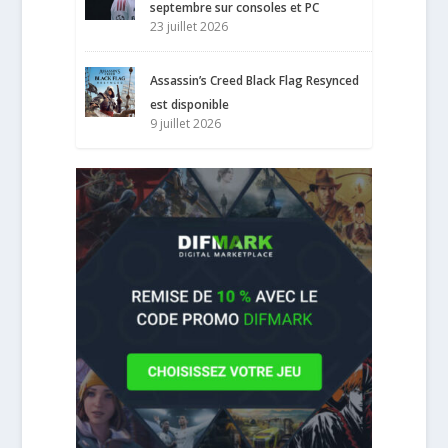
septembre sur consoles et PC
23 juillet 2026
Assassin’s Creed Black Flag Resynced
est disponible
9 juillet 2026