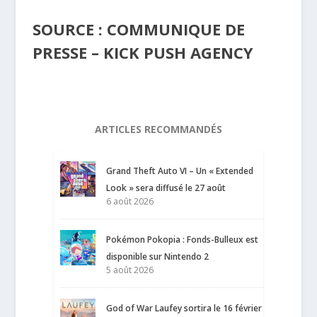
SOURCE : COMMUNIQUE DE
PRESSE – KICK PUSH AGENCY
ARTICLES RECOMMANDÉS
Grand Theft Auto VI – Un « Extended
Look » sera diffusé le 27 août
6 août 2026
Pokémon Pokopia : Fonds-Bulleux est
disponible sur Nintendo 2
5 août 2026
God of War Laufey sortira le 16 février