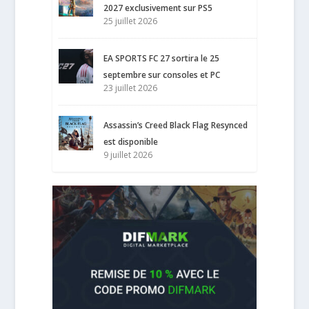
2027 exclusivement sur PS5
25 juillet 2026
EA SPORTS FC 27 sortira le 25
septembre sur consoles et PC
23 juillet 2026
Assassin’s Creed Black Flag Resynced
est disponible
9 juillet 2026