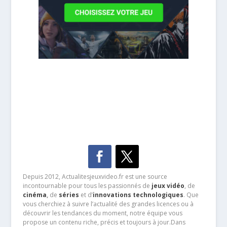
Depuis 2012, Actualitesjeuxvideo.fr est une source
incontournable pour tous les passionnés de
jeux vidéo
, de
cinéma
,
de
séries
et d’
innovations technologiques
. Que
vous cherchiez à suivre l’actualité des grandes licences ou à
découvrir les tendances du moment, notre équipe vous
propose un contenu riche, précis et toujours à jour.Dans