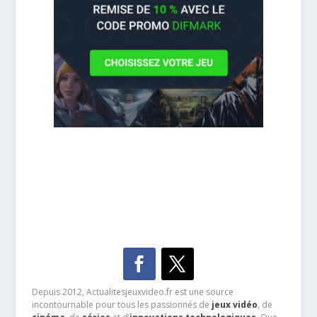
Depuis 2012, Actualitesjeuxvideo.fr est une source
incontournable pour tous les passionnés de
jeux vidéo
, de