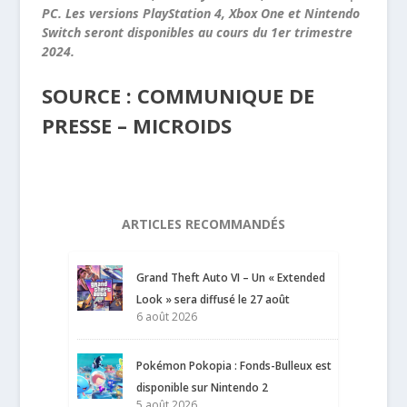
PC. Les versions PlayStation 4, Xbox One et Nintendo
Switch seront disponibles au cours du 1
er
trimestre
2024.
SOURCE : COMMUNIQUE DE
PRESSE – MICROIDS
ARTICLES RECOMMANDÉS
Grand Theft Auto VI – Un « Extended
Look » sera diffusé le 27 août
6 août 2026
Pokémon Pokopia : Fonds-Bulleux est
disponible sur Nintendo 2
5 août 2026