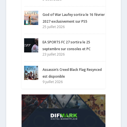
God of War Laufey sortira le 16 février
2027 exclusivement sur PS5
25 juillet 2026
EA SPORTS FC 27 sortira le 25
septembre sur consoles et PC
23 juillet 2026
Assassin’s Creed Black Flag Resynced
est disponible
9 juillet 2026