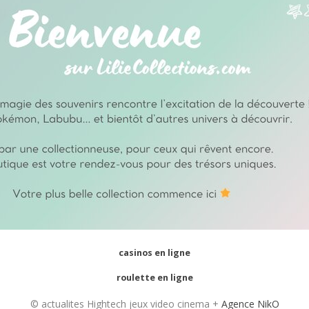
casinos en ligne
roulette en ligne
© actualites Hightech jeux video cinema +
Agence NikO