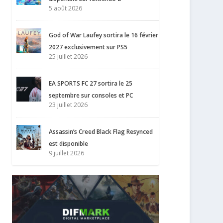
5 août 2026
God of War Laufey sortira le 16 février
2027 exclusivement sur PS5
25 juillet 2026
EA SPORTS FC 27 sortira le 25
septembre sur consoles et PC
23 juillet 2026
Assassin’s Creed Black Flag Resynced
est disponible
9 juillet 2026