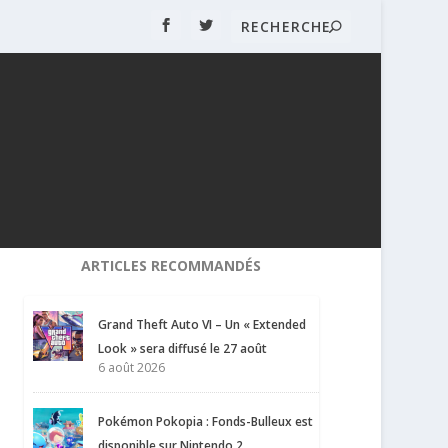
ARTICLES RECOMMANDÉS
Grand Theft Auto VI – Un « Extended
Look » sera diffusé le 27 août
6 août 2026
Pokémon Pokopia : Fonds-Bulleux est
disponible sur Nintendo 2