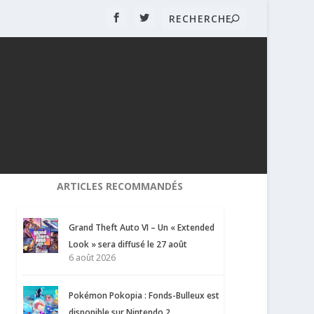
ARTICLES RECOMMANDÉS
Grand Theft Auto VI – Un « Extended
Look » sera diffusé le 27 août
6 août 2026
Pokémon Pokopia : Fonds-Bulleux est
disponible sur Nintendo 2