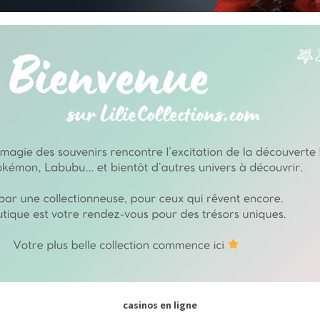
casinos en ligne