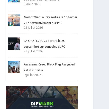
5 août 2026
God of War Laufey sortira le 16 février
2027 exclusivement sur PS5
25 juillet 2026
EA SPORTS FC 27 sortira le 25
septembre sur consoles et PC
23 juillet 2026
Assassin’s Creed Black Flag Resynced
est disponible
9 juillet 2026