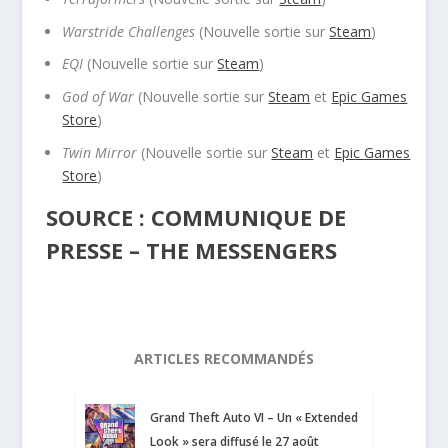
Warstride
Challenges
(Nouvelle sortie sur
Steam
)
EQI
(Nouvelle sortie sur
Steam
)
God of War
(Nouvelle sortie sur
Steam
et
Epic Games
Store
)
Twin Mirror
(Nouvelle sortie sur
Steam
et
Epic Games
Store
)
SOURCE : COMMUNIQUE DE
PRESSE – THE MESSENGERS
ARTICLES RECOMMANDÉS
Grand Theft Auto VI – Un « Extended
Look » sera diffusé le 27 août