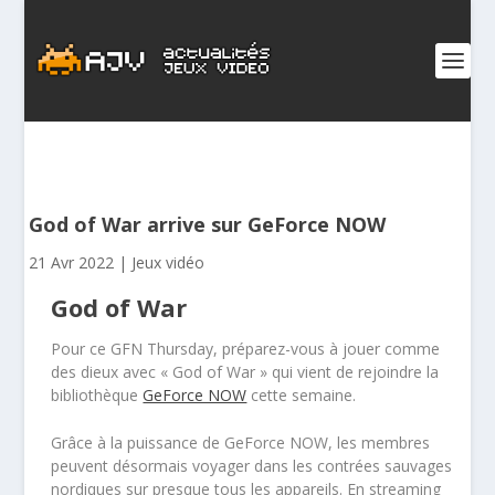
God of War arrive sur GeForce NOW
21 Avr 2022
|
Jeux vidéo
God of War
Pour ce GFN Thursday, préparez-vous à jouer comme
des dieux avec «
God
of
War
» qui vient de rejoindre la
bibliothèque
GeForce NOW
cette semaine.
Grâce à la puissance de GeForce NOW, les membres
peuvent désormais voyager dans les contrées sauvages
nordiques sur presque tous les appareils. En streaming