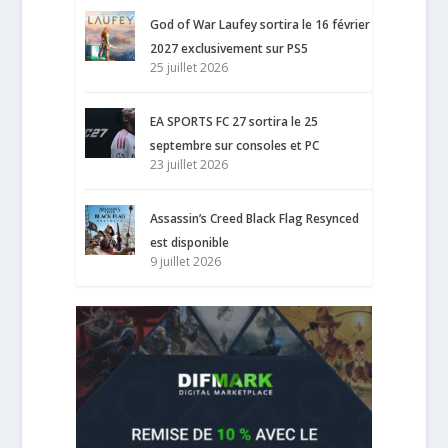
God of War Laufey sortira le 16 février
2027 exclusivement sur PS5
25 juillet 2026
EA SPORTS FC 27 sortira le 25
septembre sur consoles et PC
23 juillet 2026
Assassin’s Creed Black Flag Resynced
est disponible
9 juillet 2026