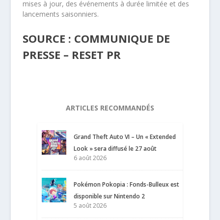
mises à jour, des événements à durée limitée et des
lancements saisonniers.
SOURCE : COMMUNIQUE DE
PRESSE – RESET PR
ARTICLES RECOMMANDÉS
Grand Theft Auto VI – Un « Extended
Look » sera diffusé le 27 août
6 août 2026
Pokémon Pokopia : Fonds-Bulleux est
disponible sur Nintendo 2
5 août 2026