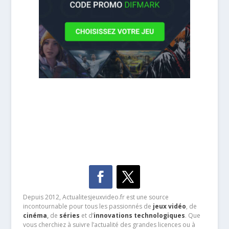
Depuis 2012, Actualitesjeuxvideo.fr est une source
incontournable pour tous les passionnés de
jeux vidéo
, de
cinéma
,
de
séries
et d’
innovations technologiques
. Que
vous cherchiez à suivre l’actualité des grandes licences ou à