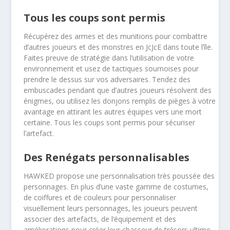
Tous les coups sont permis
Récupérez des armes et des munitions pour combattre
d’autres joueurs et des monstres en JcJcE dans toute l’île.
Faites preuve de stratégie dans l’utilisation de votre
environnement et usez de tactiques sournoises pour
prendre le dessus sur vos adversaires. Tendez des
embuscades pendant que d’autres joueurs résolvent des
énigmes, ou utilisez les donjons remplis de pièges à votre
avantage en attirant les autres équipes vers une mort
certaine. Tous les coups sont permis pour sécuriser
l’artefact.
Des Renégats personnalisables
HAWKED propose une personnalisation très poussée des
personnages. En plus d’une vaste gamme de costumes,
de coiffures et de couleurs pour personnaliser
visuellement leurs personnages, les joueurs peuvent
associer des artefacts, de l’équipement et des
améliorations pour créer leur chasseur de trésors ultime