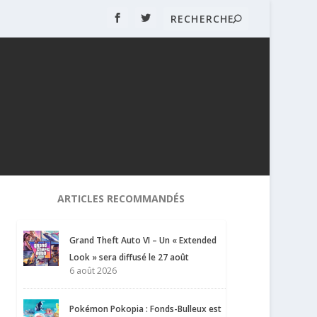
ARTICLES RECOMMANDÉS
Grand Theft Auto VI – Un « Extended
Look » sera diffusé le 27 août
6 août 2026
Pokémon Pokopia : Fonds-Bulleux est