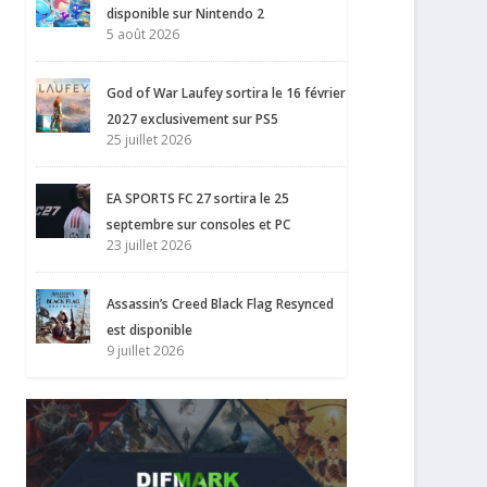
disponible sur Nintendo 2
5 août 2026
God of War Laufey sortira le 16 février
2027 exclusivement sur PS5
25 juillet 2026
EA SPORTS FC 27 sortira le 25
septembre sur consoles et PC
23 juillet 2026
Assassin’s Creed Black Flag Resynced
est disponible
9 juillet 2026